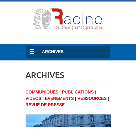
ARCHIVES
ARCHIVES
COMMUNIQUES
|
PUBLICATIONS
|
VIDEOS
|
EVENEMENTS
|
RESSOURCES
|
REVUE DE PRESSE