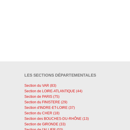
LES SECTIONS DÉPARTEMENTALES
Section du VAR (83)
Section de LOIRE-ATLANTIQUE (44)
Section de PARIS (75)
Section du FINISTERE (29)
Section d'INDRE-ET-LOIRE (37)
Section du CHER (18)
Section des BOUCHES-DU-RHÔNE (13)
Section de GIRONDE (33)
Section de l'ALLIER (03)