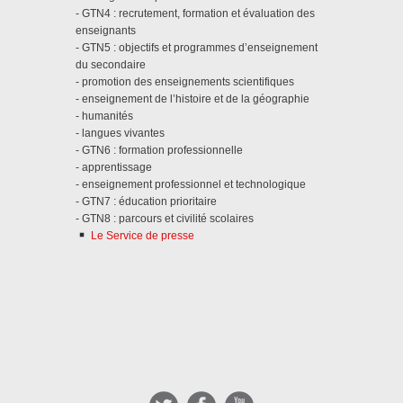
- GTN4 : recrutement, formation et évaluation des
enseignants
- GTN5 : objectifs et programmes d’enseignement
du secondaire
- promotion des enseignements scientifiques
- enseignement de l’histoire et de la géographie
- humanités
- langues vivantes
- GTN6 : formation professionnelle
- apprentissage
- enseignement professionnel et technologique
- GTN7 : éducation prioritaire
- GTN8 : parcours et civilité scolaires
Le Service de presse