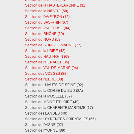
Section de la HAUTE-GARONNE (31)
Section de la NIEVRE (58)
Section de l'AVEYRON (12)
Section du BAS-RHIN (67)
Section du VAUCLUSE (84)
Section du RHÔNE (69)
Section du NORD (59)
Section de SEINE-ET-MARNE (77)
Section de la LOIRE (42)
Section du HAUT-RHIN (68)
Section de l'HERAULT (34)
Section du VAL-DE-MARNE (94)
Section des VOSGES (88)
Section de l'ISERE (38)
Section des HAUTS-DE-SEINE (92)
Section de la CORSE DU SUD (2A)
Section de la MOSELLE (57)
Section du MAINE-ET-LOIRE (49)
Section de la CHARENTE MARITIME (17)
Section des LANDES (40)
Section des PYRENEES ORIENTALES (66)
Section de l'AISNE (02)
Section de l'YONNE (89)