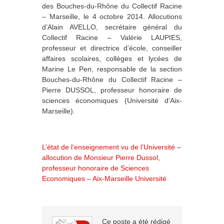
des Bouches-du-Rhône du Collectif Racine
– Marseille, le 4 octobre 2014. Allocutions
d’Alain AVELLO, secrétaire général du
Collectif Racine – Valérie LAUPIES,
professeur et directrice d’école, conseiller
affaires scolaires, collèges et lycées de
Marine Le Pen, responsable de la section
Bouches-du-Rhône du Collectif Racine –
Pierre DUSSOL, professeur honoraire de
sciences économiques (Université d’Aix-
Marseille).
L’état de l’enseignement vu de l’Université –
allocution de Monsieur Pierre Dussol,
professeur honoraire de Sciences
Economiques – Aix-Marseille Université
Ce poste a été rédigé