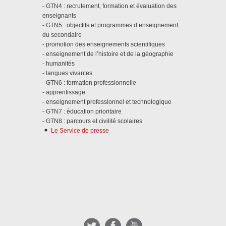
- GTN4 : recrutement, formation et évaluation des
enseignants
- GTN5 : objectifs et programmes d’enseignement
du secondaire
- promotion des enseignements scientifiques
- enseignement de l’histoire et de la géographie
- humanités
- langues vivantes
- GTN6 : formation professionnelle
- apprentissage
- enseignement professionnel et technologique
- GTN7 : éducation prioritaire
- GTN8 : parcours et civilité scolaires
Le Service de presse