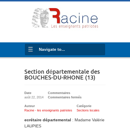
Navigate to...
Section départementale des
BOUCHES-DU-RHONE (13)
Date
Commentaires
août 22, 2014
Commentaires fermés
Auteur
Catégorie
Racine - les enseignants patriotes
Sections locales
ecrétaire départemental
: Madame Valérie
LAUPIES