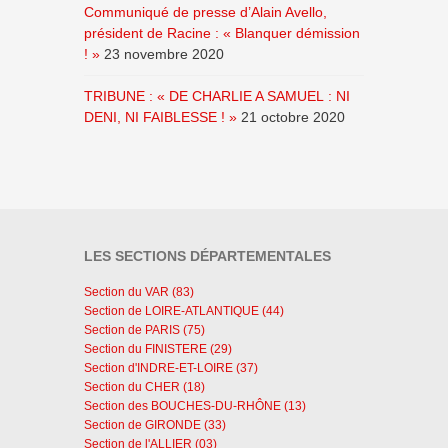
Communiqué de presse d’Alain Avello,
président de Racine : « Blanquer démission
! »
23 novembre 2020
TRIBUNE : « DE CHARLIE A SAMUEL : NI
DENI, NI FAIBLESSE ! »
21 octobre 2020
LES SECTIONS DÉPARTEMENTALES
Section du VAR (83)
Section de LOIRE-ATLANTIQUE (44)
Section de PARIS (75)
Section du FINISTERE (29)
Section d'INDRE-ET-LOIRE (37)
Section du CHER (18)
Section des BOUCHES-DU-RHÔNE (13)
Section de GIRONDE (33)
Section de l'ALLIER (03)