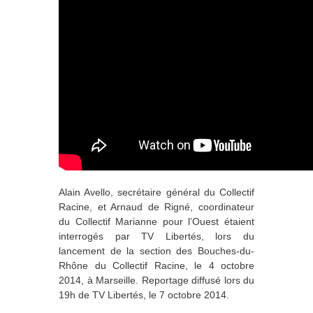
Alain Avello, secrétaire général du Collectif
Racine, et Arnaud de Rigné, coordinateur
du Collectif Marianne pour l’Ouest étaient
interrogés par TV Libertés, lors du
lancement de la section des Bouches-du-
Rhône du Collectif Racine, le 4 octobre
2014, à Marseille. Reportage diffusé lors du
19h de TV Libertés, le 7 octobre 2014.