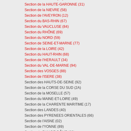
Section de la HAUTE-GARONNE (31)
Section de la NIEVRE (58)
Section de l'AVEYRON (12)
Section du BAS-RHIN (67)
Section du VAUCLUSE (84)
Section du RHÔNE (69)
Section du NORD (59)
Section de SEINE-ET-MARNE (77)
Section de la LOIRE (42)
Section du HAUT-RHIN (68)
Section de l'HERAULT (34)
Section du VAL-DE-MARNE (94)
Section des VOSGES (88)
Section de l'ISERE (38)
Section des HAUTS-DE-SEINE (92)
Section de la CORSE DU SUD (2A)
Section de la MOSELLE (57)
Section du MAINE-ET-LOIRE (49)
Section de la CHARENTE MARITIME (17)
Section des LANDES (40)
Section des PYRENEES ORIENTALES (66)
Section de l'AISNE (02)
Section de l'YONNE (89)