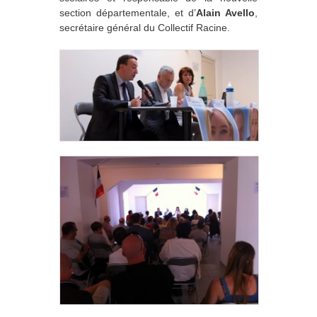
section départementale, et d’
Alain Avello
,
secrétaire général du Collectif Racine.