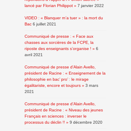
lancé par Florian Philippot »
7 janvier 2022
VIDEO : « Blanquer m’a tuer » : la mort du
Bac
6 juillet 2021
Communiqué de presse : « Face aux
chasses aux sorcières de la FCPE, la
riposte des enseignants s’organise ! »
6
avril 2021
Communiqué de presse d’Alain Avello,
président de Racine : « Enseignement de la
philosophie en bac’ pro’ : le mirage
égalitariste, encore et toujours »
3 mars
2021
Communiqué de presse d’Alain Avello,
président de Racine : « Niveau des jeunes
Français en sciences : inverser le
processus du déclin !! »
9 décembre 2020