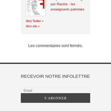
par
Racine - les
enseignants patriotes
Mon Twitter »
Mon site »
Les commentaires sont fermés.
RECEVOIR NOTRE INFOLETTRE