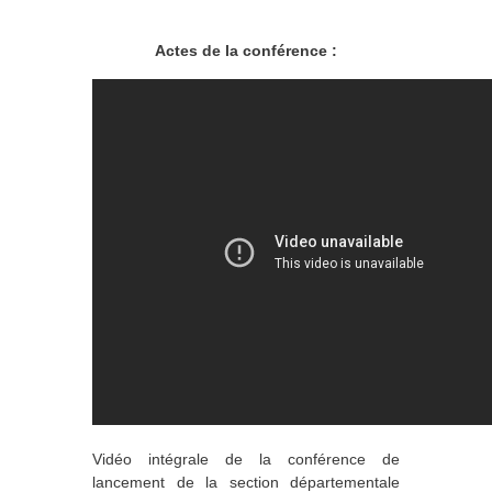
Actes de la conférence :
Vidéo intégrale de la conférence de
lancement de la section départementale