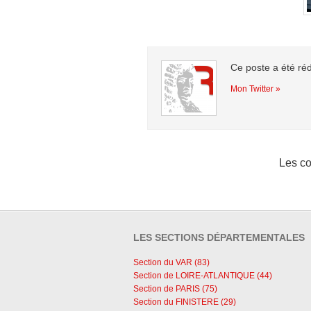
Ce poste a été ré
Mon Twitter »
Les co
LES SECTIONS DÉPARTEMENTALES
Section du VAR (83)
Section de LOIRE-ATLANTIQUE (44)
Section de PARIS (75)
Section du FINISTERE (29)