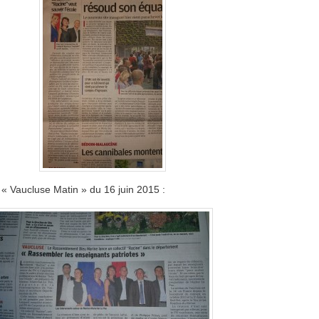
 « Vaucluse Matin » du 16 juin 2015 :