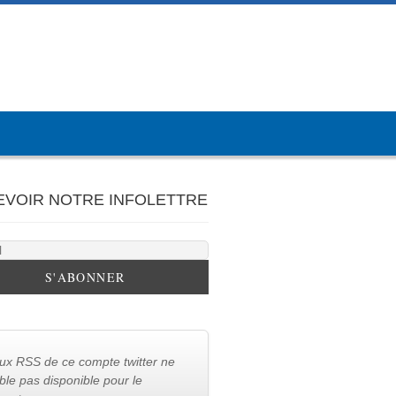
EVOIR NOTRE INFOLETTRE
lux RSS de ce compte twitter ne
le pas disponible pour le