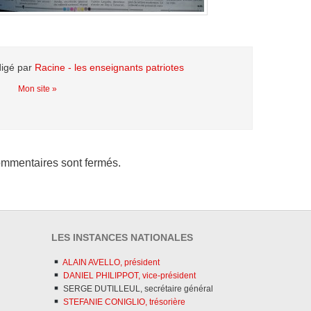
digé par
Racine - les enseignants patriotes
Mon site »
mmentaires sont fermés.
LES INSTANCES NATIONALES
ALAIN AVELLO, président
DANIEL PHILIPPOT, vice-président
SERGE DUTILLEUL, secrétaire général
STEFANIE CONIGLIO, trésorière