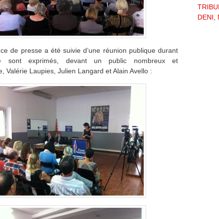
TRIBU
DENI, 
ce de presse a été suivie d’une réunion publique durant
se sont exprimés, devant un public nombreux et
, Valérie Laupies, Julien Langard et Alain Avello :