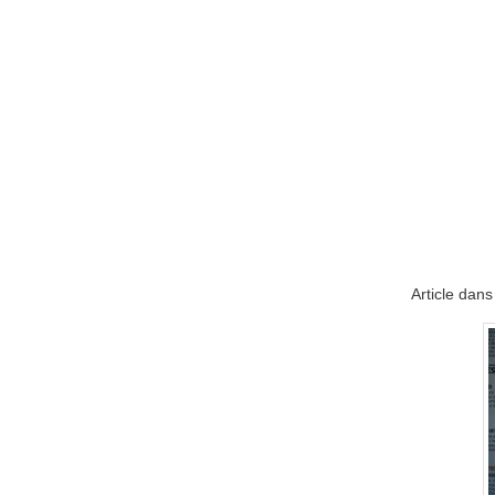
Article dans