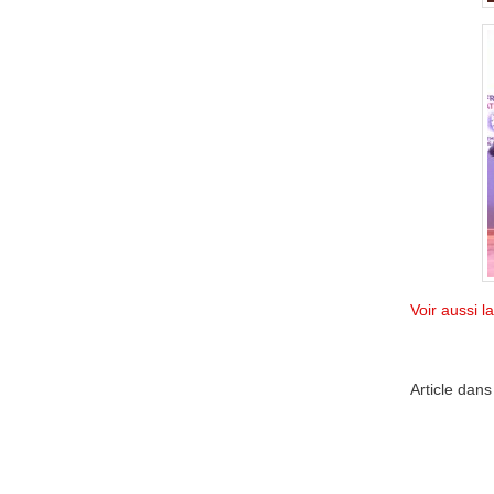
Voir aussi 
Article dan