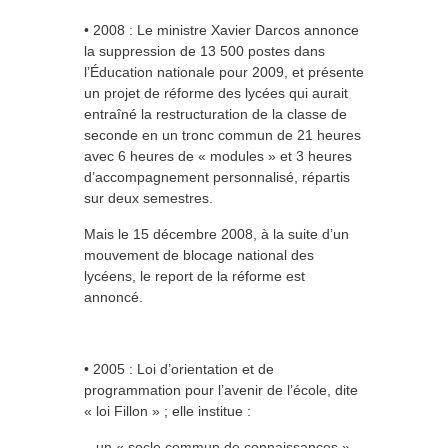
• 2008 : Le ministre Xavier Darcos annonce
la suppression de 13 500 postes dans
l’Éducation nationale pour 2009, et présente
un projet de réforme des lycées qui aurait
entraîné la restructuration de la classe de
seconde en un tronc commun de 21 heures
avec 6 heures de « modules » et 3 heures
d’accompagnement personnalisé, répartis
sur deux semestres.
Mais le 15 décembre 2008, à la suite d’un
mouvement de blocage national des
lycéens, le report de la réforme est
annoncé.
• 2005 : Loi d’orientation et de
programmation pour l’avenir de l’école, dite
« loi Fillon » ; elle institue :
– un « socle commun de connaissances »,