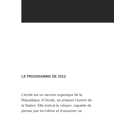
LE PROGRAMME DE 2012
L’école est un service organique de la
République. A l’école, se prépare l’avenir de
la Nation. Elle instruit le citoyen, capable de
penser par lui-même et d’assumer sa