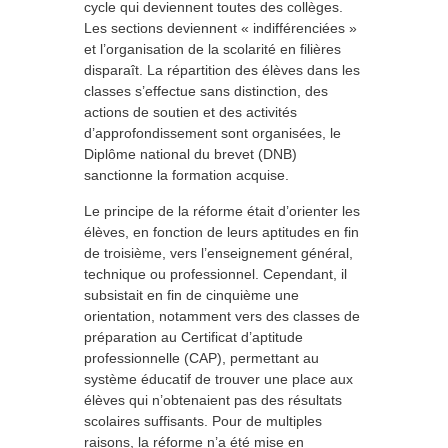
cycle qui deviennent toutes des collèges.
Les sections deviennent « indifférenciées »
et l’organisation de la scolarité en filières
disparaît. La répartition des élèves dans les
classes s’effectue sans distinction, des
actions de soutien et des activités
d’approfondissement sont organisées, le
Diplôme national du brevet (DNB)
sanctionne la formation acquise.
Le principe de la réforme était d’orienter les
élèves, en fonction de leurs aptitudes en fin
de troisième, vers l’enseignement général,
technique ou professionnel. Cependant, il
subsistait en fin de cinquième une
orientation, notamment vers des classes de
préparation au Certificat d’aptitude
professionnelle (CAP), permettant au
système éducatif de trouver une place aux
élèves qui n’obtenaient pas des résultats
scolaires suffisants. Pour de multiples
raisons, la réforme n’a été mise en