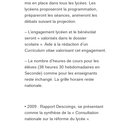
mis en place dans tous les lycées. Les
lycéens proposeront la programmation,
prépareront les séances, animeront les
débats suivant la projection.
– L’engagement lycéen et le bénévolat
seront « valorisés dans le dossier
scolaire ». Aide à la rédaction d’un
Curriculum vitae
valorisant cet engagement.
– Le nombre d’heures de cours pour les
élèves (38 heures 30 hebdomadaires en
Seconde) comme pour les enseignants
reste inchangé. La grille horaire reste
nationale.
• 2009 : Rapport Descoings, se présentant
comme la synthèse de la « Consultation
nationale sur la réforme du lycée ».