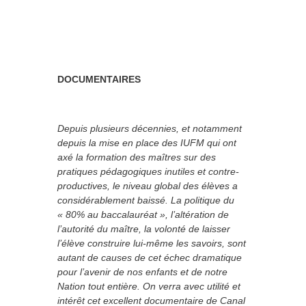
DOCUMENTAIRES
Depuis plusieurs décennies, et notamment
depuis la mise en place des IUFM qui ont
axé la formation des maîtres sur des
pratiques pédagogiques inutiles et contre-
productives, le niveau global des élèves a
considérablement baissé. La politique du
« 80% au baccalauréat », l’altération de
l’autorité du maître, la volonté de laisser
l’élève construire lui-même les savoirs, sont
autant de causes de cet échec dramatique
pour l’avenir de nos enfants et de notre
Nation tout entière. On verra avec utilité et
intérêt cet excellent documentaire de Canal