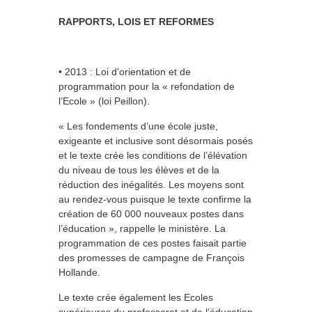
RAPPORTS, LOIS ET REFORMES
• 2013 : Loi d’orientation et de
programmation pour la « refondation de
l’Ecole » (loi Peillon).
« Les fondements d’une école juste,
exigeante et inclusive sont désormais posés
et le texte crée les conditions de l’élévation
du niveau de tous les élèves et de la
réduction des inégalités. Les moyens sont
au rendez-vous puisque le texte confirme la
création de 60 000 nouveaux postes dans
l’éducation », rappelle le ministère. La
programmation de ces postes faisait partie
des promesses de campagne de François
Hollande.
Le texte crée également les Ecoles