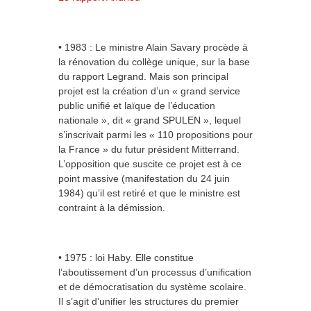
• 1983 : Le ministre Alain Savary procède à
la rénovation du collège unique, sur la base
du rapport Legrand. Mais son principal
projet est la création d’un « grand service
public unifié et laïque de l’éducation
nationale », dit « grand SPULEN », lequel
s’inscrivait parmi les « 110 propositions pour
la France » du futur président Mitterrand.
L’opposition que suscite ce projet est à ce
point massive (manifestation du 24 juin
1984) qu’il est retiré et que le ministre est
contraint à la démission.
• 1975 : loi Haby. Elle constitue
l’aboutissement d’un processus d’unification
et de démocratisation du système scolaire.
Il s’agit d’unifier les structures du premier