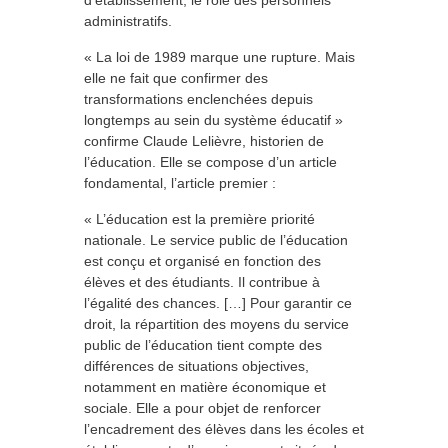
d’établissement, le rôle des personnels
administratifs.
« La loi de 1989 marque une rupture. Mais
elle ne fait que confirmer des
transformations enclenchées depuis
longtemps au sein du système éducatif »
confirme Claude Lelièvre, historien de
l’éducation. Elle se compose d’un article
fondamental, l’article premier :
« L’éducation est la première priorité
nationale. Le service public de l’éducation
est conçu et organisé en fonction des
élèves et des étudiants. Il contribue à
l’égalité des chances. […] Pour garantir ce
droit, la répartition des moyens du service
public de l’éducation tient compte des
différences de situations objectives,
notamment en matière économique et
sociale. Elle a pour objet de renforcer
l’encadrement des élèves dans les écoles et