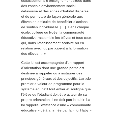
établissements d’enseignement situés dans
des zones d’environnement social
défavorisé et des zones d’habitat dispersé,
et de permettre de façon générale aux
élèves en difficulté de bénéficier d’actions
de soutien individualisé. […]. Dans chaque
école, collège ou lycée, la communauté
éducative rassemble les élèves et tous ceux
qui, dans l’établissement scolaire ou en
relation avec lui, participent à la formation
des élèves… »
Cette loi est accompagnée d’un rapport
d’orientation dont une grande partie est
destinée à rappeler ou à instaurer des
principes généraux et des objectifs. L’article
premier a valeur de programme pour le
système éducatif tout entier et souligne que
l’élève ou l’étudiant doit être acteur de sa
propre orientation, il ne doit pas la subir. La
loi rappelle l’existence d’une « communauté
éducative » déjà affirmée par la « loi Haby »