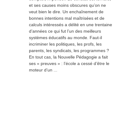
et ses causes moins obscures qu’on ne
veut bien le dire. Un enchaînement de
bonnes intentions mal maîtrisées et de
calculs intéressés a délité en une trentaine
d’années ce qui fut l’un des meilleurs
systèmes éducatifs au monde. Faut-il
incriminer les politiques, les profs, les
parents, les syndicats, les programmes ?
En tout cas, la Nouvelle Pédagogie a fait
ses « preuves » : l’école a cessé d’être le
moteur d’un ...