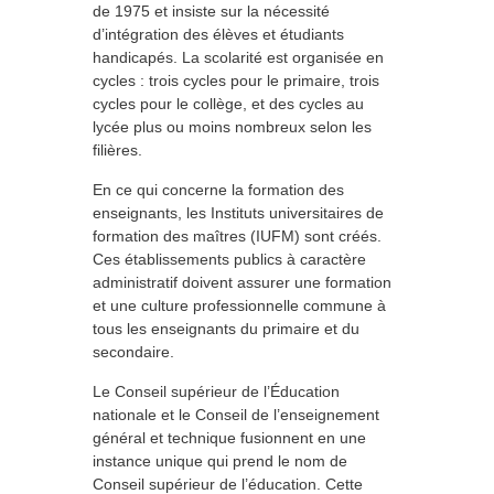
de 1975 et insiste sur la nécessité
d’intégration des élèves et étudiants
handicapés. La scolarité est organisée en
cycles : trois cycles pour le primaire, trois
cycles pour le collège, et des cycles au
lycée plus ou moins nombreux selon les
filières.
En ce qui concerne la formation des
enseignants, les Instituts universitaires de
formation des maîtres (IUFM) sont créés.
Ces établissements publics à caractère
administratif doivent assurer une formation
et une culture professionnelle commune à
tous les enseignants du primaire et du
secondaire.
Le Conseil supérieur de l’Éducation
nationale et le Conseil de l’enseignement
général et technique fusionnent en une
instance unique qui prend le nom de
Conseil supérieur de l’éducation. Cette