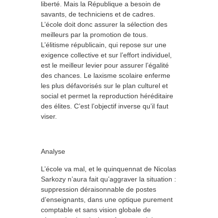
liberté. Mais la République a besoin de
savants, de techniciens et de cadres.
L’école doit donc assurer la sélection des
meilleurs par la promotion de tous.
L’élitisme républicain, qui repose sur une
exigence collective et sur l’effort individuel,
est le meilleur levier pour assurer l’égalité
des chances. Le laxisme scolaire enferme
les plus défavorisés sur le plan culturel et
social et permet la reproduction héréditaire
des élites. C’est l’objectif inverse qu’il faut
viser.
Analyse
L’école va mal, et le quinquennat de Nicolas
Sarkozy n’aura fait qu’aggraver la situation :
suppression déraisonnable de postes
d’enseignants, dans une optique purement
comptable et sans vision globale de