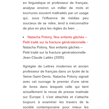
en linguistique et professeur de français,
analyse environ un millier de mots et
tournures souvent maltraités par un usage
qui, sous l’influence de médias peu
soucieux de se relire, tend à méconnaître
de plus en plus les règles du bien ...
Natacha Polony, Nos enfants gâchés –
Petit traité sur la fracture générationnelle
-
Natacha Polony, Nos enfants gâchés –
Petit traité sur la fracture générationnelle
Jean-Claude Lattès (2005)
Agrégée de Lettres modernes et ancien
professeur de français dans un lycée de la
Seine-Saint-Denis, Natacha Polony signait
avec cet ouvrage le premier d’une série
de livres dans lesquels celle qui tient
actuellement la revue de presse matinale
sur Europe 1 s’est attachée et s’attache
toujours à examiner les travers de la
société contemporaine pour mieux les