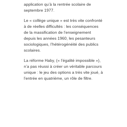
application qu’à la rentrée scolaire de
septembre 1977.
Le « collège unique » est très vite confronté
à de réelles difficultés : les conséquences
de la massification de l’enseignement
depuis les années 1960, les pesanteurs
sociologiques, l’hétérogénéité des publics
scolaires.
La réforme Haby, (« l’égalité impossible »),
n’a pas réussi à créer un véritable parcours
unique : le jeu des options a très vite joué, à
l’entrée en quatrième, un rôle de filtre.