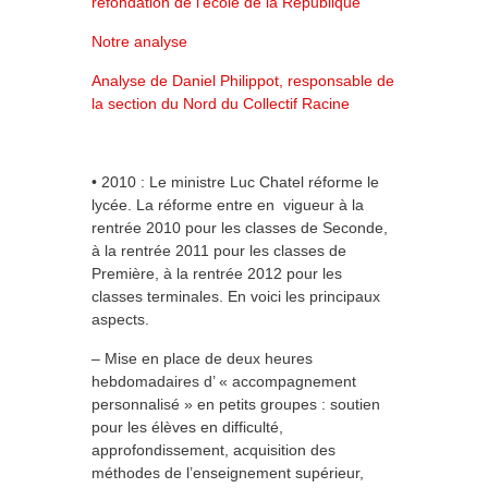
refondation de l’école de la République
Notre analyse
Analyse de Daniel Philippot, responsable de
la section du Nord du Collectif Racine
• 2010 : Le ministre Luc Chatel réforme le
lycée. La réforme entre en vigueur à la
rentrée 2010 pour les classes de Seconde,
à la rentrée 2011 pour les classes de
Première, à la rentrée 2012 pour les
classes terminales. En voici les principaux
aspects.
– Mise en place de deux heures
hebdomadaires d’ « accompagnement
personnalisé » en petits groupes : soutien
pour les élèves en difficulté,
approfondissement, acquisition des
méthodes de l’enseignement supérieur,