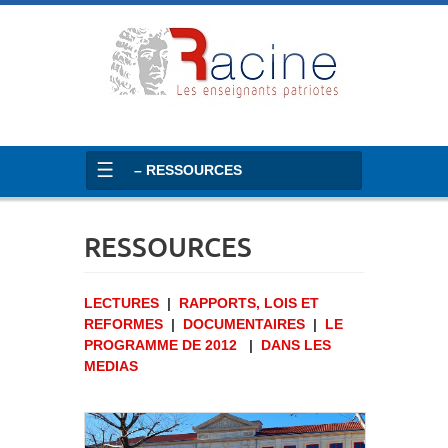
– RESSOURCES
RESSOURCES
LECTURES
|
RAPPORTS, LOIS ET
REFORMES
|
DOCUMENTAIRES
|
LE
PROGRAMME DE 2012
|
DANS LES
MEDIAS