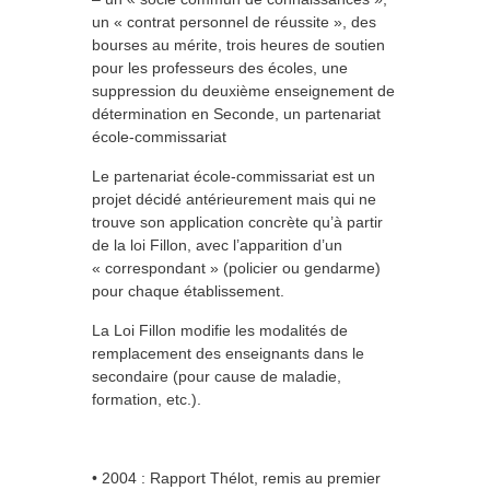
un « contrat personnel de réussite », des
bourses au mérite, trois heures de soutien
pour les professeurs des écoles, une
suppression du deuxième enseignement de
détermination en Seconde, un partenariat
école-commissariat
Le partenariat école-commissariat est un
projet décidé antérieurement mais qui ne
trouve son application concrète qu’à partir
de la loi Fillon, avec l’apparition d’un
« correspondant » (policier ou gendarme)
pour chaque établissement.
La Loi Fillon modifie les modalités de
remplacement des enseignants dans le
secondaire (pour cause de maladie,
formation, etc.).
• 2004 : Rapport Thélot, remis au premier