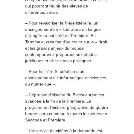
qui pourront réunir des élèves de
différentes séries.
– Pour revaloriser la filière littéraire, un
enseignement de « littérature en langue
étrangère » est créé en Première. En
Terminale, création d’un cours sur le « droit
et les grands enjeux du monde
contemporain » préparant aux études
juridiques et de sciences politiques.
– Pour la filière S, création d’un
enseignement d’« informatique et sciences
du numérique ».
– L’épreuve d’histoire du Baccalauréat est
avancée à la fin de la Première. Le
programme d’histoire-géographie de quatre
heures sera commun à toutes les séries en
Seconde et Première.
– Un service de vidéos à la demande est