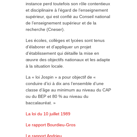
instance perd toutefois son rôle contentieux
et disciplinaire à l’égard de l’enseignement
supérieur, qui est confié au Conseil national
de l’enseignement supérieur et de la
recherche (Cneser).
Les écoles, collèges et lycées sont tenus
d’élaborer et d’appliquer un projet
d’établissement qui détaille la mise en
œuvre des objectifs nationaux et les adapte
à la situation locale.
La « loi Jospin » a pour objectif de «
conduire d’ici à dix ans l’ensemble d’une
classe d’âge au minimum au niveau du CAP
ou du BEP et 80 % au niveau du
baccalauréat. »
La loi du 10 juillet 1989
Le rapport Bourdieu-Gros
Le rapport Andrieu