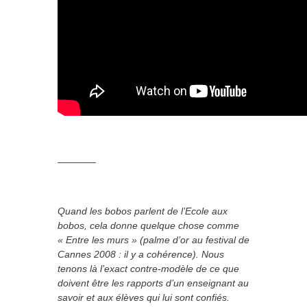
————
Quand les bobos parlent de l’Ecole aux
bobos, cela donne quelque chose comme
« Entre les murs » (palme d’or au festival de
Cannes 2008 : il y a cohérence). Nous
tenons là l’exact contre-modèle de ce que
doivent être les rapports d’un enseignant au
savoir et aux élèves qui lui sont confiés.