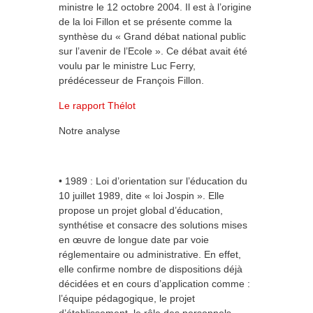
ministre le 12 octobre 2004. Il est à l’origine
de la loi Fillon et se présente comme la
synthèse du « Grand débat national public
sur l’avenir de l’Ecole ». Ce débat avait été
voulu par le ministre Luc Ferry,
prédécesseur de François Fillon.
Le rapport Thélot
Notre analyse
• 1989 : Loi d’orientation sur l’éducation du
10 juillet 1989, dite « loi Jospin ». Elle
propose un projet global d’éducation,
synthétise et consacre des solutions mises
en œuvre de longue date par voie
réglementaire ou administrative. En effet,
elle confirme nombre de dispositions déjà
décidées et en cours d’application comme :
l’équipe pédagogique, le projet