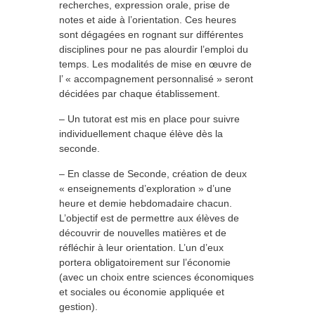
recherches, expression orale, prise de
notes et aide à l’orientation. Ces heures
sont dégagées en rognant sur différentes
disciplines pour ne pas alourdir l’emploi du
temps. Les modalités de mise en œuvre de
l’ « accompagnement personnalisé » seront
décidées par chaque établissement.
– Un tutorat est mis en place pour suivre
individuellement chaque élève dès la
seconde.
– En classe de Seconde, création de deux
« enseignements d’exploration » d’une
heure et demie hebdomadaire chacun.
L’objectif est de permettre aux élèves de
découvrir de nouvelles matières et de
réfléchir à leur orientation. L’un d’eux
portera obligatoirement sur l’économie
(avec un choix entre sciences économiques
et sociales ou économie appliquée et
gestion).