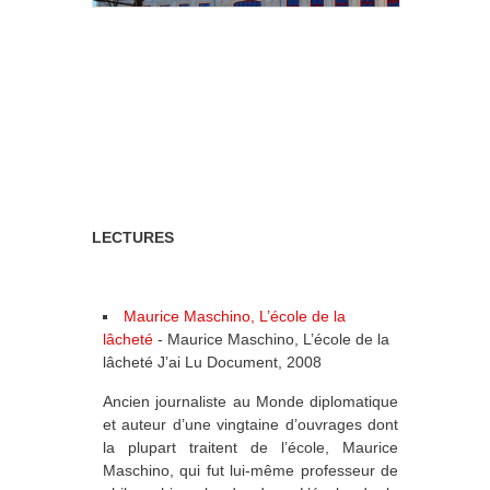
LECTURES
Maurice Maschino, L’école de la
lâcheté
-
Maurice Maschino, L’école de la
lâcheté J’ai Lu Document, 2008
Ancien journaliste au Monde diplomatique
et auteur d’une vingtaine d’ouvrages dont
la plupart traitent de l’école, Maurice
Maschino, qui fut lui-même professeur de