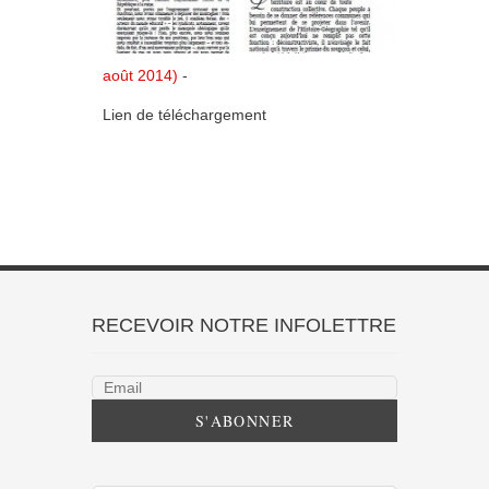
août 2014)
-
Lien de téléchargement
RECEVOIR NOTRE INFOLETTRE