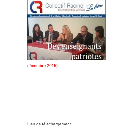
décembre 2015)
-
Lien de téléchargement