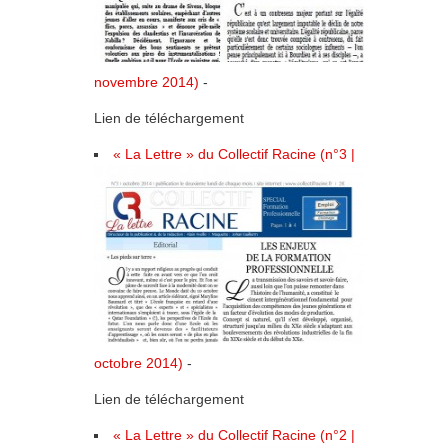
novembre 2014)
-
Lien de téléchargement
« La Lettre » du Collectif Racine (n°3 |
octobre 2014)
-
Lien de téléchargement
« La Lettre » du Collectif Racine (n°2 |