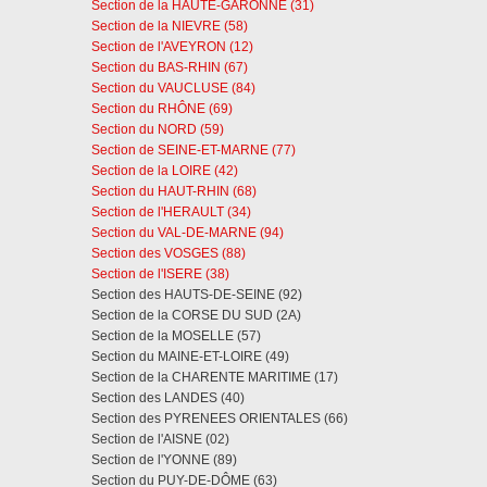
Section de la HAUTE-GARONNE (31)
Section de la NIEVRE (58)
Section de l'AVEYRON (12)
Section du BAS-RHIN (67)
Section du VAUCLUSE (84)
Section du RHÔNE (69)
Section du NORD (59)
Section de SEINE-ET-MARNE (77)
Section de la LOIRE (42)
Section du HAUT-RHIN (68)
Section de l'HERAULT (34)
Section du VAL-DE-MARNE (94)
Section des VOSGES (88)
Section de l'ISERE (38)
Section des HAUTS-DE-SEINE (92)
Section de la CORSE DU SUD (2A)
Section de la MOSELLE (57)
Section du MAINE-ET-LOIRE (49)
Section de la CHARENTE MARITIME (17)
Section des LANDES (40)
Section des PYRENEES ORIENTALES (66)
Section de l'AISNE (02)
Section de l'YONNE (89)
Section du PUY-DE-DÔME (63)