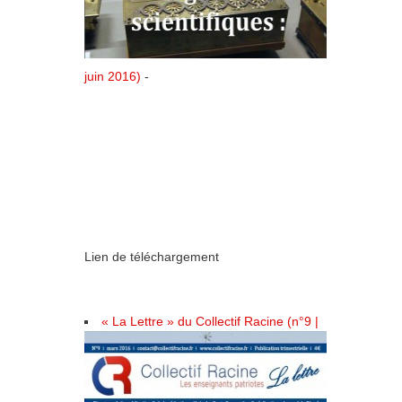
juin 2016)
-
Lien de téléchargement
« La Lettre » du Collectif Racine (n°9 |