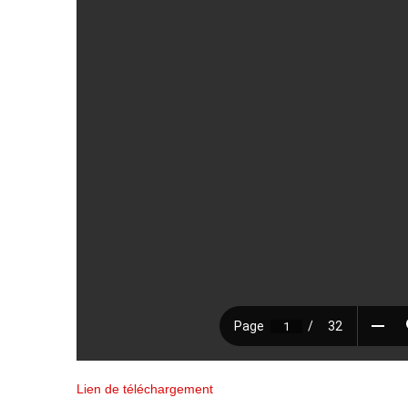
Lien de téléchargement