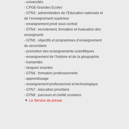
- universités
- CPGE-Grandes Ecoles
- GTN3 : administration de l’Education nationale et
de l’enseignement supérieur
- enseignement privé sous contrat
- GTN4 : recrutement, formation et évaluation des
enseignants
- GTN5 : objectifs et programmes d’enseignement
du secondaire
- promotion des enseignements scientifiques
- enseignement de l’histoire et de la géographie
- humanités
- langues vivantes
- GTN6 : formation professionnelle
- apprentissage
- enseignement professionnel et technologique
- GTN7 : éducation prioritaire
- GTN8 : parcours et civilité scolaires
Le Service de presse