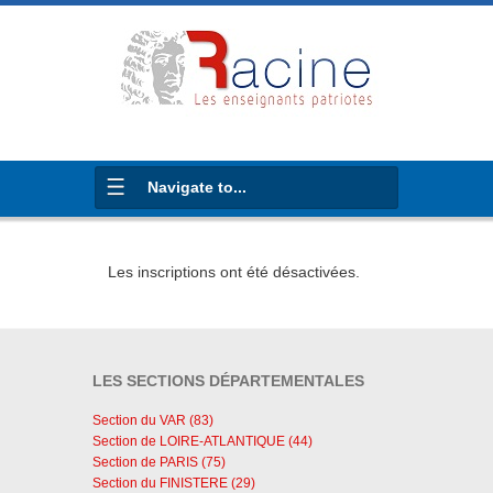
Navigate to...
Les inscriptions ont été désactivées.
LES SECTIONS DÉPARTEMENTALES
Section du VAR (83)
Section de LOIRE-ATLANTIQUE (44)
Section de PARIS (75)
Section du FINISTERE (29)