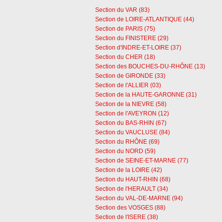
Section du VAR (83)
Section de LOIRE-ATLANTIQUE (44)
Section de PARIS (75)
Section du FINISTERE (29)
Section d'INDRE-ET-LOIRE (37)
Section du CHER (18)
Section des BOUCHES-DU-RHÔNE (13)
Section de GIRONDE (33)
Section de l'ALLIER (03)
Section de la HAUTE-GARONNE (31)
Section de la NIEVRE (58)
Section de l'AVEYRON (12)
Section du BAS-RHIN (67)
Section du VAUCLUSE (84)
Section du RHÔNE (69)
Section du NORD (59)
Section de SEINE-ET-MARNE (77)
Section de la LOIRE (42)
Section du HAUT-RHIN (68)
Section de l'HERAULT (34)
Section du VAL-DE-MARNE (94)
Section des VOSGES (88)
Section de l'ISERE (38)