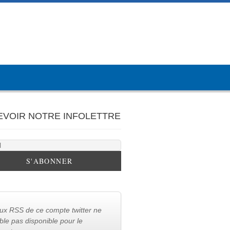
EVOIR NOTRE INFOLETTRE
lux RSS de ce compte twitter ne
le pas disponible pour le