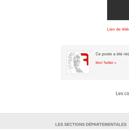
Lien de tél
Ce poste a été ré
Mon Twitter »
Les co
LES SECTIONS DÉPARTEMENTALES