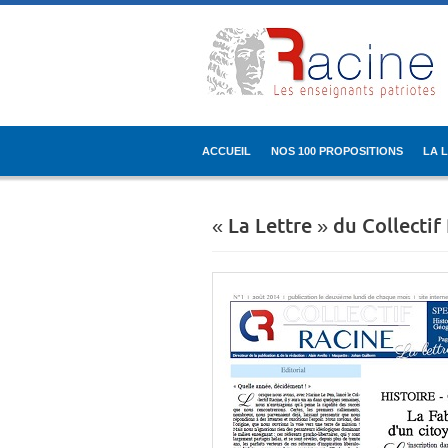
ACCUEIL
NOS 100 PROPOSITIONS
LA 
« La Lettre » du Collectif