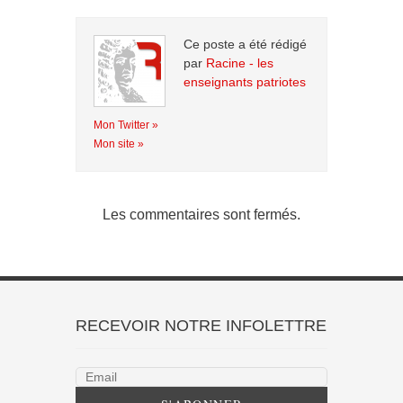
Ce poste a été rédigé
par
Racine - les
enseignants patriotes
Mon Twitter »
Mon site »
Les commentaires sont fermés.
RECEVOIR NOTRE INFOLETTRE