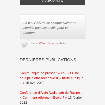
Le flux RSS de ce compte twitter ne
semble pas disponible pour le
moment.
Suivre
@Asso_Racine
sur Twitter.
DERNIERES PUBLICATIONS
Communiqué de presse : « La FCPE ne
peut plus être reconnue d’ « utilité publique
» »
15 avril 2022
Conférence d’Alain Avello, pdt de Racine :
« Comment réformer l’Ecole ? »
13 février
2022