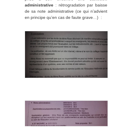
administrative
: rétrogradation par baisse
de sa note administrative (ce qui n’advient
en principe qu’en cas de faute grave…) :