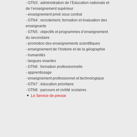
- GTN3 : administration de l’Education nationale et
de l’enseignement supérieur
- enseignement privé sous contrat
- GTN4 : recrutement, formation et évaluation des
enseignants
- GTN5 : objectifs et programmes d’enseignement
du secondaire
- promotion des enseignements scientifiques
- enseignement de l’histoire et de la géographie
- humanités
- langues vivantes
- GTN6 : formation professionnelle
- apprentissage
- enseignement professionnel et technologique
- GTN7 : éducation prioritaire
- GTN8 : parcours et civilité scolaires
Le Service de presse