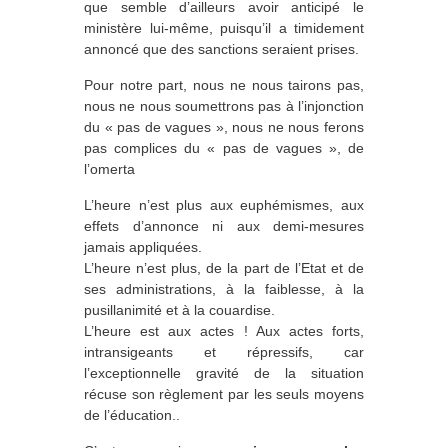
que semble d’ailleurs avoir anticipé le
ministère lui-même, puisqu’il a timidement
annoncé que des sanctions seraient prises.
Pour notre part, nous ne nous tairons pas,
nous ne nous soumettrons pas à l’injonction
du « pas de vagues », nous ne nous ferons
pas complices du « pas de vagues », de
l’omerta
L’heure n’est plus aux euphémismes, aux
effets d’annonce ni aux demi-mesures
jamais appliquées.
L’heure n’est plus, de la part de l’Etat et de
ses administrations, à la faiblesse, à la
pusillanimité et à la couardise.
L’heure est aux actes ! Aux actes forts,
intransigeants et répressifs, car
l’exceptionnelle gravité de la situation
récuse son règlement par les seuls moyens
de l’éducation..