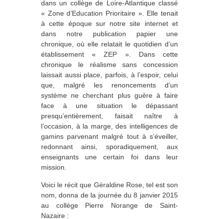
dans un collège de Loire-Atlantique classé
« Zone d’Education Prioritaire ». Elle tenait
à cette époque sur notre site internet et
dans notre publication papier une
chronique, où elle relatait le quotidien d’un
établissement « ZEP ». Dans cette
chronique le réalisme sans concession
laissait aussi place, parfois, à l’espoir, celui
que, malgré les renoncements d’un
système ne cherchant plus guère à faire
face à une situation le dépassant
presqu’entièrement, faisait naître à
l’occasion, à la marge, des intelligences de
gamins parvenant malgré tout à s’éveiller,
redonnant ainsi, sporadiquement, aux
enseignants une certain foi dans leur
mission.
Voici le récit que Géraldine Rose, tel est son
nom, donna de la journée du 8 janvier 2015
au collège Pierre Norange de Saint-
Nazaire :