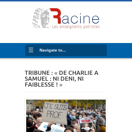
Navigate to...
TRIBUNE : « DE CHARLIE A
SAMUEL : NI DENI, NI
FAIBLESSE ! »