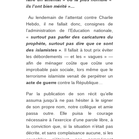
ils l’ont bien mérité »…
Au lendemain de l’attentat contre Charlie
Hebdo, il ne fallait donc, consignes de
l’administration de l’Education nationale,
«
surtout
pas parler des caricatures du
prophète, surtout pas dire que ce sont
des islamistes »
.
Il fallait à tout prix éviter
les débordements ― et les « vagues » —
afin de ménager coûte que coûte une
improbable paix sociale, lors même que le
terrorisme islamiste venait de perpétrer un
acte de guerre
contre la République…
Par la publication de son récit qu’elle
assuma jusqu’à ne pas hésiter à le signer
de son propre nom, notre collègue et amie
passa outre. Elle puisa le courage
nécessaire à l’exercice d’une parole libre, à
la conviction que, si la situation n’était pas
décrite, et sans complaisance aucune, si les