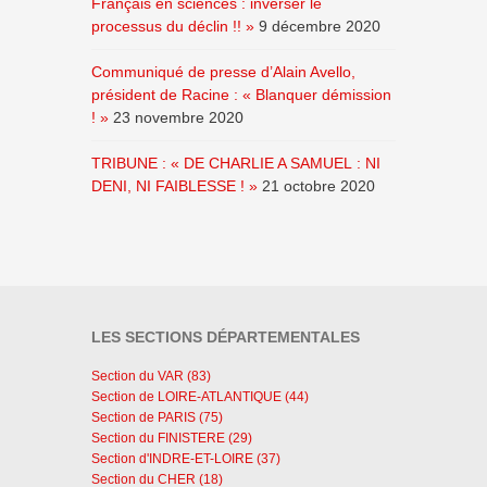
Français en sciences : inverser le
processus du déclin !! »
9 décembre 2020
Communiqué de presse d’Alain Avello,
président de Racine : « Blanquer démission
! »
23 novembre 2020
TRIBUNE : « DE CHARLIE A SAMUEL : NI
DENI, NI FAIBLESSE ! »
21 octobre 2020
LES SECTIONS DÉPARTEMENTALES
Section du VAR (83)
Section de LOIRE-ATLANTIQUE (44)
Section de PARIS (75)
Section du FINISTERE (29)
Section d'INDRE-ET-LOIRE (37)
Section du CHER (18)