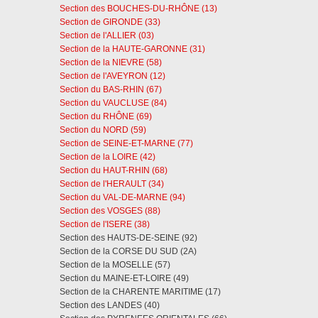
Section des BOUCHES-DU-RHÔNE (13)
Section de GIRONDE (33)
Section de l'ALLIER (03)
Section de la HAUTE-GARONNE (31)
Section de la NIEVRE (58)
Section de l'AVEYRON (12)
Section du BAS-RHIN (67)
Section du VAUCLUSE (84)
Section du RHÔNE (69)
Section du NORD (59)
Section de SEINE-ET-MARNE (77)
Section de la LOIRE (42)
Section du HAUT-RHIN (68)
Section de l'HERAULT (34)
Section du VAL-DE-MARNE (94)
Section des VOSGES (88)
Section de l'ISERE (38)
Section des HAUTS-DE-SEINE (92)
Section de la CORSE DU SUD (2A)
Section de la MOSELLE (57)
Section du MAINE-ET-LOIRE (49)
Section de la CHARENTE MARITIME (17)
Section des LANDES (40)