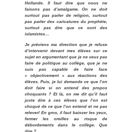
Hollande. Il faut dire que nous ne
faisons pas d’amalgame. On ne doit
surtout pas parler de religion, surtout
pas parler des caricatures du prophète,
surtout pas dire que ce sont des
islamistes…
Je préviens ma direction que je refuse
d’intervenir devant mes élèves sur ce
sujet en argumentant que je ne veux pas
faire de politique au collège, que je ne
suis pas capable de faire face
« objectivement » aux réactions des
élèves. Puis, je lui demande ce que l’on
doit faire si on entend des propos
choquants ? Et là, on me dit qu’il faut
juste dire à ces élèves que l’on est
choqué de ce que l’on entend et ne pas
relever! En gros, il faut baisser les yeux,
fermer les oreilles au risque de
débordements dans le collège. Que
dire ?