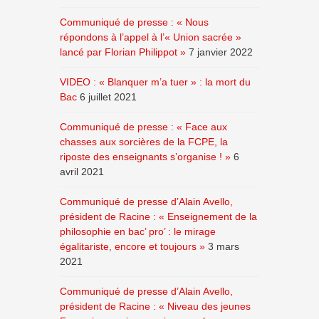
Communiqué de presse : « Nous
répondons à l’appel à l’« Union sacrée »
lancé par Florian Philippot »
7 janvier 2022
VIDEO : « Blanquer m’a tuer » : la mort du
Bac
6 juillet 2021
Communiqué de presse : « Face aux
chasses aux sorcières de la FCPE, la
riposte des enseignants s’organise ! »
6
avril 2021
Communiqué de presse d’Alain Avello,
président de Racine : « Enseignement de la
philosophie en bac’ pro’ : le mirage
égalitariste, encore et toujours »
3 mars
2021
Communiqué de presse d’Alain Avello,
président de Racine : « Niveau des jeunes