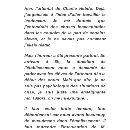
Hier, l’attentat de Charlie Hebdo. Déjà,
j’angoissais à l’idée d’aller travailler le
lendemain. Je me doutais que
j’entendrais des choses inacceptables
dans les couloirs de la part de certains
élèves, et je ne savais pas comment
j’allais réagir.
Mais l’horreur a été présente partout. En
arrivant à 8h, la direction de
l’établissement nous a demandé de
parler avec les élèves de l’attentat dès le
début des cours. Mais que dire, je ne
suis pas psychologue des situations de
crise, je suis juste une enseignante
moi ! Alors, on me l’a expliqué…
Il faut éviter toute tension, tout
débordement car nous avons beaucoup
de musulmans dans l’établissement. Il
faut reprendre l’intervention de M.