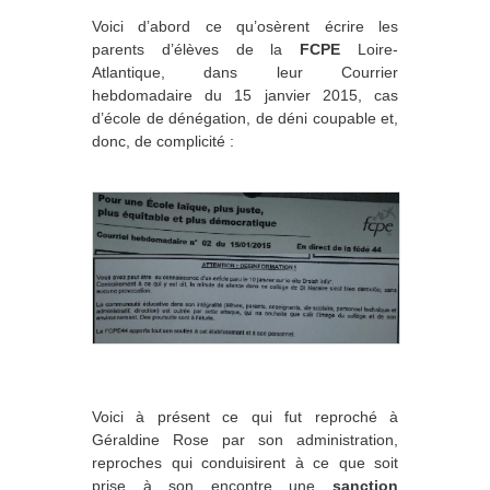
Voici d’abord ce qu’osèrent écrire les
parents d’élèves de la
FCPE
Loire-
Atlantique, dans leur Courrier
hebdomadaire du 15 janvier 2015, cas
d’école de dénégation, de déni coupable et,
donc, de complicité :
Voici à présent ce qui fut reproché à
Géraldine Rose par son administration,
reproches qui conduisirent à ce que soit
prise à son encontre une
sanction