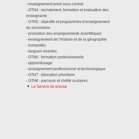
- enseignement privé sous contrat
- GTN4 : recrutement, formation et évaluation des
enseignants
- GTN5 : objectifs et programmes d’enseignement
du secondaire
- promotion des enseignements scientifiques
- enseignement de l’histoire et de la géographie
- humanités
- langues vivantes
- GTN6 : formation professionnelle
- apprentissage
- enseignement professionnel et technologique
- GTN7 : éducation prioritaire
- GTN8 : parcours et civilité scolaires
Le Service de presse