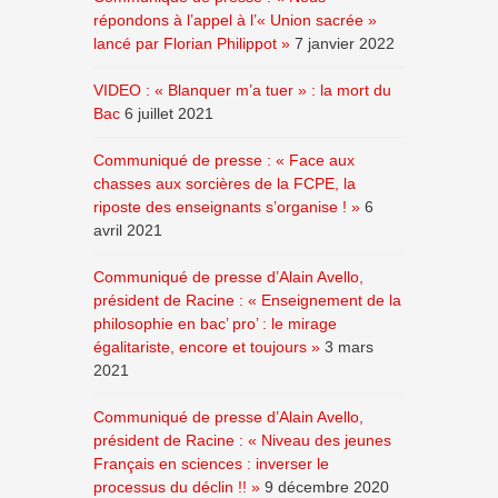
répondons à l’appel à l’« Union sacrée »
lancé par Florian Philippot »
7 janvier 2022
VIDEO : « Blanquer m’a tuer » : la mort du
Bac
6 juillet 2021
Communiqué de presse : « Face aux
chasses aux sorcières de la FCPE, la
riposte des enseignants s’organise ! »
6
avril 2021
Communiqué de presse d’Alain Avello,
président de Racine : « Enseignement de la
philosophie en bac’ pro’ : le mirage
égalitariste, encore et toujours »
3 mars
2021
Communiqué de presse d’Alain Avello,
président de Racine : « Niveau des jeunes
Français en sciences : inverser le
processus du déclin !! »
9 décembre 2020