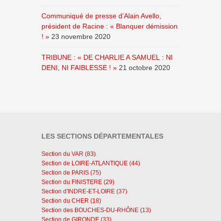
Communiqué de presse d’Alain Avello,
président de Racine : « Blanquer démission
! »
23 novembre 2020
TRIBUNE : « DE CHARLIE A SAMUEL : NI
DENI, NI FAIBLESSE ! »
21 octobre 2020
LES SECTIONS DÉPARTEMENTALES
Section du VAR (83)
Section de LOIRE-ATLANTIQUE (44)
Section de PARIS (75)
Section du FINISTERE (29)
Section d'INDRE-ET-LOIRE (37)
Section du CHER (18)
Section des BOUCHES-DU-RHÔNE (13)
Section de GIRONDE (33)