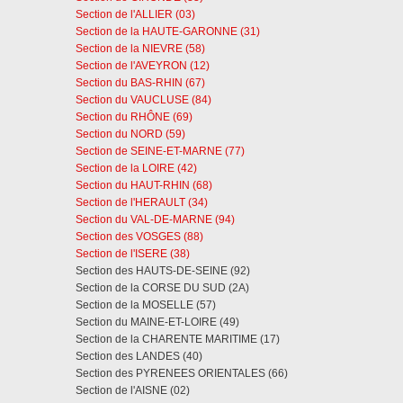
Section de l'ALLIER (03)
Section de la HAUTE-GARONNE (31)
Section de la NIEVRE (58)
Section de l'AVEYRON (12)
Section du BAS-RHIN (67)
Section du VAUCLUSE (84)
Section du RHÔNE (69)
Section du NORD (59)
Section de SEINE-ET-MARNE (77)
Section de la LOIRE (42)
Section du HAUT-RHIN (68)
Section de l'HERAULT (34)
Section du VAL-DE-MARNE (94)
Section des VOSGES (88)
Section de l'ISERE (38)
Section des HAUTS-DE-SEINE (92)
Section de la CORSE DU SUD (2A)
Section de la MOSELLE (57)
Section du MAINE-ET-LOIRE (49)
Section de la CHARENTE MARITIME (17)
Section des LANDES (40)
Section des PYRENEES ORIENTALES (66)
Section de l'AISNE (02)