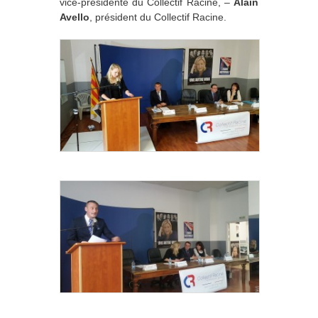
vice-présidente du Collectif Racine, –
Alain
Avello
, président du Collectif Racine.