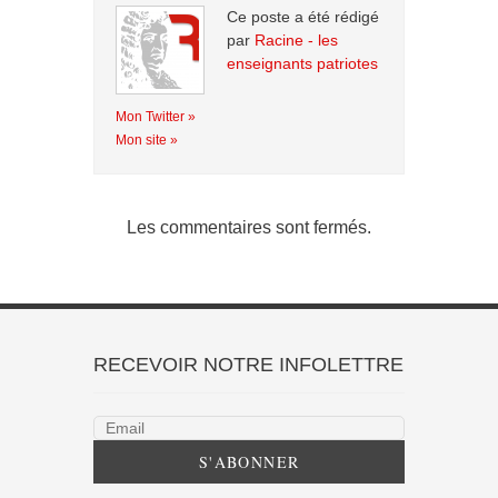
Ce poste a été rédigé
par
Racine - les
enseignants patriotes
Mon Twitter »
Mon site »
Les commentaires sont fermés.
RECEVOIR NOTRE INFOLETTRE