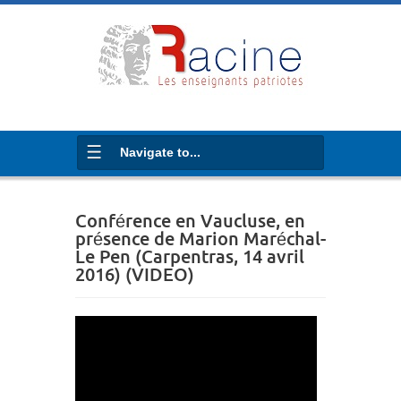
Navigate to...
Conférence en Vaucluse, en
présence de Marion Maréchal-
Le Pen (Carpentras, 14 avril
2016) (VIDEO)