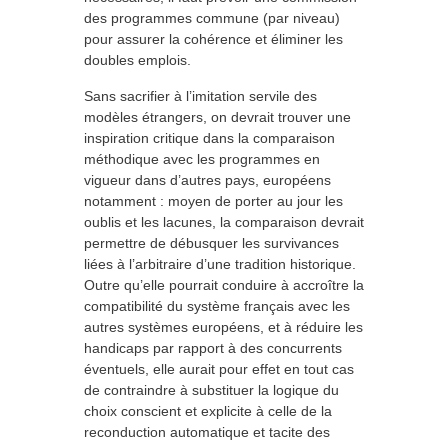
des programmes commune (par niveau)
pour assurer la cohérence et éliminer les
doubles emplois.
Sans sacrifier à l’imitation servile des
modèles étrangers, on devrait trouver une
inspiration critique dans la comparaison
méthodique avec les programmes en
vigueur dans d’autres pays, européens
notamment : moyen de porter au jour les
oublis et les lacunes, la comparaison devrait
permettre de débusquer les survivances
liées à l’arbitraire d’une tradition historique.
Outre qu’elle pourrait conduire à accroître la
compatibilité du système français avec les
autres systèmes européens, et à réduire les
handicaps par rapport à des concurrents
éventuels, elle aurait pour effet en tout cas
de contraindre à substituer la logique du
choix conscient et explicite à celle de la
reconduction automatique et tacite des