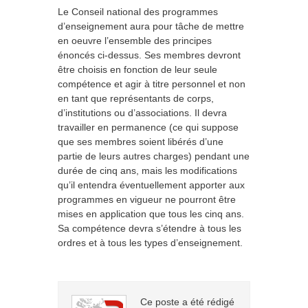
Le Conseil national des programmes
d’enseignement aura pour tâche de mettre
en oeuvre l’ensemble des principes
énoncés ci-dessus. Ses membres devront
être choisis en fonction de leur seule
compétence et agir à titre personnel et non
en tant que représentants de corps,
d’institutions ou d’associations. Il devra
travailler en permanence (ce qui suppose
que ses membres soient libérés d’une
partie de leurs autres charges) pendant une
durée de cinq ans, mais les modifications
qu’il entendra éventuellement apporter aux
programmes en vigueur ne pourront être
mises en application que tous les cinq ans.
Sa compétence devra s’étendre à tous les
ordres et à tous les types d’enseignement.
Ce poste a été rédigé