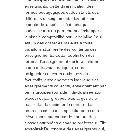
interdisciplinaires relevant de l’initiative des
enseignants. Cette diversification des
formes pédagogiques et des statuts des
différents enseignements devrait tenir
compte de la spécificité de chaque
spécialité tout en permettant d’échapper à
la simple comptabilité par “ discipline ” qui
est un des obstacles majeurs à toute
transformation réelle des contenus des
enseignements. Cette redéfinition des
formes d’enseignement qui ferait alterner
cours et travaux pratiques, cours
obligatoires et cours optionnels ou
facultatifs, enseignements individuels et
enseignements collectifs, enseignement par
petits groupes (ou aide individualisée aux
élèves) et par groupes plus larges aurait
pour effet de diminuer le nombre des
heures inscrites à l’emploi du temps des
élèves sans augmenter le nombre des
classes attribuées à chaque professeur. Elle
accroîtrait l’autonomie des enseignants qui,