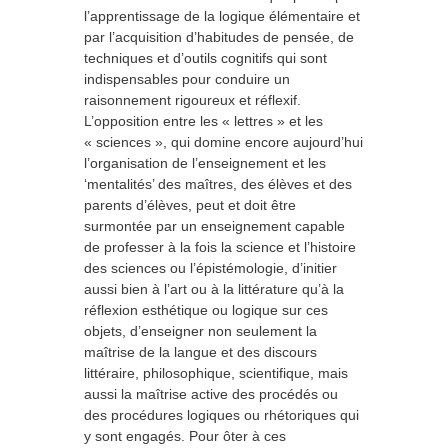
l’apprentissage de la logique élémentaire et
par l’acquisition d’habitudes de pensée, de
techniques et d’outils cognitifs qui sont
indispensables pour conduire un
raisonnement rigoureux et réflexif.
L’opposition entre les « lettres » et les
« sciences », qui domine encore aujourd’hui
l’organisation de l’enseignement et les
‘mentalités’ des maîtres, des élèves et des
parents d’élèves, peut et doit être
surmontée par un enseignement capable
de professer à la fois la science et l’histoire
des sciences ou l’épistémologie, d’initier
aussi bien à l’art ou à la littérature qu’à la
réflexion esthétique ou logique sur ces
objets, d’enseigner non seulement la
maîtrise de la langue et des discours
littéraire, philosophique, scientifique, mais
aussi la maîtrise active des procédés ou
des procédures logiques ou rhétoriques qui
y sont engagés. Pour ôter à ces