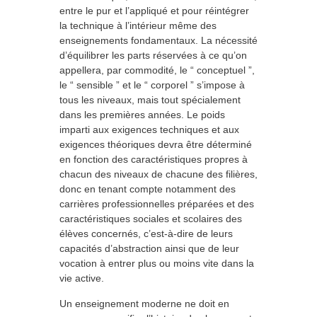
entre le pur et l’appliqué et pour réintégrer
la technique à l’intérieur même des
enseignements fondamentaux. La nécessité
d’équilibrer les parts réservées à ce qu’on
appellera, par commodité, le “ conceptuel ”,
le “ sensible ” et le “ corporel ” s’impose à
tous les niveaux, mais tout spécialement
dans les premières années. Le poids
imparti aux exigences techniques et aux
exigences théoriques devra être déterminé
en fonction des caractéristiques propres à
chacun des niveaux de chacune des filières,
donc en tenant compte notamment des
carrières professionnelles préparées et des
caractéristiques sociales et scolaires des
élèves concernés, c’est-à-dire de leurs
capacités d’abstraction ainsi que de leur
vocation à entrer plus ou moins vite dans la
vie active.
Un enseignement moderne ne doit en