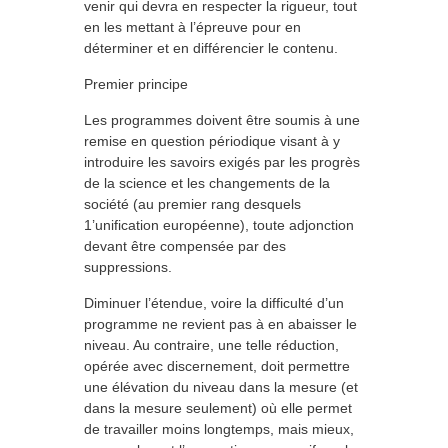
venir qui devra en respecter la rigueur, tout
en les mettant à l’épreuve pour en
déterminer et en différencier le contenu.
Premier principe
Les programmes doivent être soumis à une
remise en question périodique visant à y
introduire les savoirs exigés par les progrès
de la science et les changements de la
société (au premier rang desquels
1’unification européenne), toute adjonction
devant être compensée par des
suppressions.
Diminuer l’étendue, voire la difficulté d’un
programme ne revient pas à en abaisser le
niveau. Au contraire, une telle réduction,
opérée avec discernement, doit permettre
une élévation du niveau dans la mesure (et
dans la mesure seulement) où elle permet
de travailler moins longtemps, mais mieux,