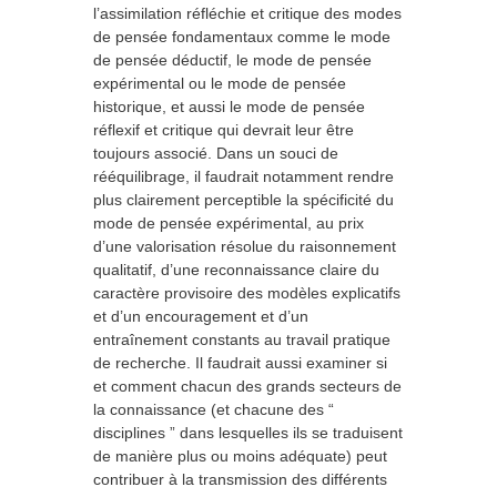
l’assimilation réfléchie et critique des modes
de pensée fondamentaux comme le mode
de pensée déductif, le mode de pensée
expérimental ou le mode de pensée
historique, et aussi le mode de pensée
réflexif et critique qui devrait leur être
toujours associé. Dans un souci de
rééquilibrage, il faudrait notamment rendre
plus clairement perceptible la spécificité du
mode de pensée expérimental, au prix
d’une valorisation résolue du raisonnement
qualitatif, d’une reconnaissance claire du
caractère provisoire des modèles explicatifs
et d’un encouragement et d’un
entraînement constants au travail pratique
de recherche. Il faudrait aussi examiner si
et comment chacun des grands secteurs de
la connaissance (et chacune des “
disciplines ” dans lesquelles ils se traduisent
de manière plus ou moins adéquate) peut
contribuer à la transmission des différents