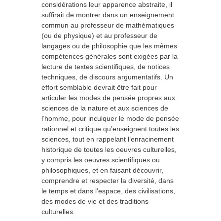
considérations leur apparence abstraite, il
suffirait de montrer dans un enseignement
commun au professeur de mathématiques
(ou de physique) et au professeur de
langages ou de philosophie que les mêmes
compétences générales sont exigées par la
lecture de textes scientifiques, de notices
techniques, de discours argumentatifs. Un
effort semblable devrait être fait pour
articuler les modes de pensée propres aux
sciences de la nature et aux sciences de
l’homme, pour inculquer le mode de pensée
rationnel et critique qu’enseignent toutes les
sciences, tout en rappelant l’enracinement
historique de toutes les oeuvres culturelles,
y compris les oeuvres scientifiques ou
philosophiques, et en faisant découvrir,
comprendre et respecter la diversité, dans
le temps et dans l’espace, des civilisations,
des modes de vie et des traditions
culturelles.