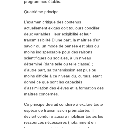
programmes établis.
Quatrième principe
L’examen critique des contenus
actuellement exigés doit toujours concilier
deux variables : leur exigibilité et leur
transmissibilité D’une part, la maîtrise d’un
savoir ou un mode de pensée est plus ou
moins indispensable pour des raisons
scientifiques ou sociales, à un niveau
déterminé (dans telle ou telle classe) ;
d’autre part, sa transmission est plus ou
moins difficile à ce niveau du, cursus, étant
donné ce que sont les capacités
d’assimilation des élèves et la formation des
maîtres concernés.
Ce principe devrait conduire à exclure toute
espèce de transmission prématurée. Il
devrait conduire aussi à mobiliser toutes les
ressources nécessaires (notamment en