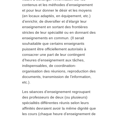
contenus et les méthodes d’enseignement
et pour leur donner le désir et les moyens
(en locaux adaptés, en équipement, etc.)
d’enrichir, de diversifier et d’élargir leur
enseignement en sortant des frontières
strictes de leur spécialité ou en donnant des
enseignements en commun. (Il serait
souhaitable que certains enseignants
puissent être officiellement autorisés à
consacrer une part de leur contingent
d’heures d’enseignement aux tâches,
indispensables, de coordination-
organisation des réunions, reproduction des
documents, transmission de l’information,
etc.).
Les séances d’enseignement regroupant
des professeurs de deux (ou plusieurs)
spécialités différentes réunis selon leurs
affinités devraient avoir la même dignité que
les cours (chaque heure d’enseignement de