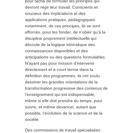
pour tâche de formuler les principes qui
devront régir leur travail. Conscients et
soucieux des implications et des
applications pratiques, pédagogiques
notamment, de ces principes, ils se sont
efforcés, pour les fonder, de n’obéir qu’à la
discipline proprement intellectuelle qui
découle de la logique intrinsèque des
connaissances disponibles et des
anticipations ou des questions formulables.
N’ayant pas pour mission d’intervenir
directement et à court terme dans la
définition des programmes, ils ont voulu
dessiner les grandes orientations de la
transformation progressive des contenus de
l’enseignement qui est indispensable,
même si elle doit prendre du temps, pour
suivre, et même devancer, autant que
possible, l’évolution de la science et de la
société.
Des commissions de travail spécialisées