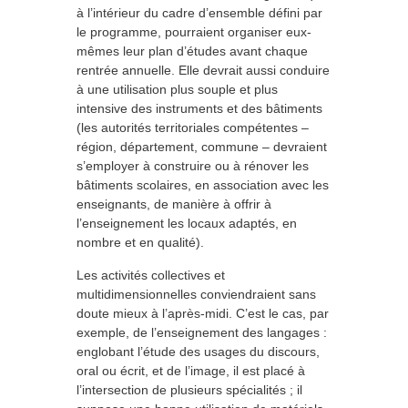
à l’intérieur du cadre d’ensemble défini par
le programme, pourraient organiser eux-
mêmes leur plan d’études avant chaque
rentrée annuelle. Elle devrait aussi conduire
à une utilisation plus souple et plus
intensive des instruments et des bâtiments
(les autorités territoriales compétentes –
région, département, commune – devraient
s’employer à construire ou à rénover les
bâtiments scolaires, en association avec les
enseignants, de manière à offrir à
l’enseignement les locaux adaptés, en
nombre et en qualité).
Les activités collectives et
multidimensionnelles conviendraient sans
doute mieux à l’après-midi. C’est le cas, par
exemple, de l’enseignement des langages :
englobant l’étude des usages du discours,
oral ou écrit, et de l’image, il est placé à
l’intersection de plusieurs spécialités ; il