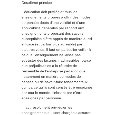
Deuxième principe
L’éducation doit privilégier tous les
enseignements propres à offrir des modes
de pensée dotés d’une validité et d’une
applicabilité générales par rapport aux
enseignements proposant des savoirs
susceptibles d’être appris de manière aussi
efficace (et parfois plus agréable) par
d’autres voies. Il faut en particulier veiller à
ce que l’enseignement ne laisse pas
subsister des lacunes inadmissibles, parce
que préjudiciables à la réussite de
l’ensemble de l’entreprise pédagogique,
notamment en matière de modes de
pensée ou de savoir-faire fondamentaux
qui, parce qu’ils sont censés être enseignés
par tout le monde, finissent par n’être
enseignés par personne.
Il faut résolument privilégier les
enseignements qui sont chargés d’assurer