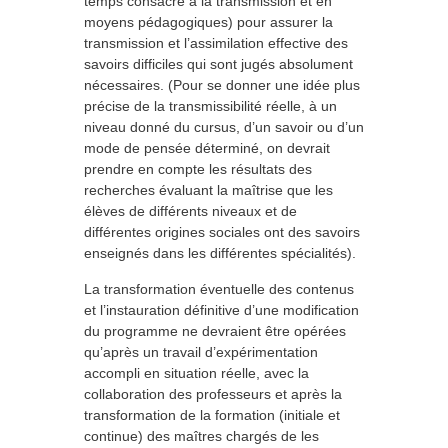
temps consacré à la transmission et en
moyens pédagogiques) pour assurer la
transmission et l’assimilation effective des
savoirs difficiles qui sont jugés absolument
nécessaires. (Pour se donner une idée plus
précise de la transmissibilité réelle, à un
niveau donné du cursus, d’un savoir ou d’un
mode de pensée déterminé, on devrait
prendre en compte les résultats des
recherches évaluant la maîtrise que les
élèves de différents niveaux et de
différentes origines sociales ont des savoirs
enseignés dans les différentes spécialités).
La transformation éventuelle des contenus
et l’instauration définitive d’une modification
du programme ne devraient être opérées
qu’après un travail d’expérimentation
accompli en situation réelle, avec la
collaboration des professeurs et après la
transformation de la formation (initiale et
continue) des maîtres chargés de les