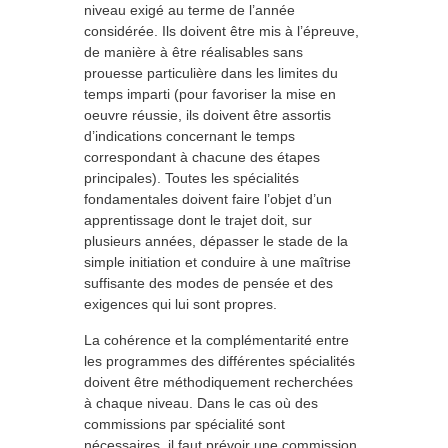
niveau exigé au terme de l’année
considérée. Ils doivent être mis à l’épreuve,
de manière à être réalisables sans
prouesse particulière dans les limites du
temps imparti (pour favoriser la mise en
oeuvre réussie, ils doivent être assortis
d’indications concernant le temps
correspondant à chacune des étapes
principales). Toutes les spécialités
fondamentales doivent faire l’objet d’un
apprentissage dont le trajet doit, sur
plusieurs années, dépasser le stade de la
simple initiation et conduire à une maîtrise
suffisante des modes de pensée et des
exigences qui lui sont propres.
La cohérence et la complémentarité entre
les programmes des différentes spécialités
doivent être méthodiquement recherchées
à chaque niveau. Dans le cas où des
commissions par spécialité sont
nécessaires, il faut prévoir une commission