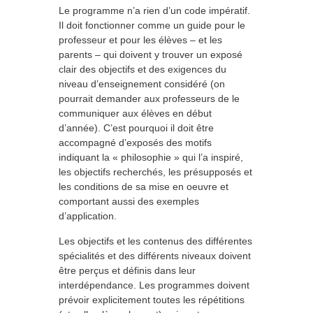
Le programme n’a rien d’un code impératif.
Il doit fonctionner comme un guide pour le
professeur et pour les élèves – et les
parents – qui doivent y trouver un exposé
clair des objectifs et des exigences du
niveau d’enseignement considéré (on
pourrait demander aux professeurs de le
communiquer aux élèves en début
d’année). C’est pourquoi il doit être
accompagné d’exposés des motifs
indiquant la « philosophie » qui l’a inspiré,
les objectifs recherchés, les présupposés et
les conditions de sa mise en oeuvre et
comportant aussi des exemples
d’application.
Les objectifs et les contenus des différentes
spécialités et des différents niveaux doivent
être perçus et définis dans leur
interdépendance. Les programmes doivent
prévoir explicitement toutes les répétitions