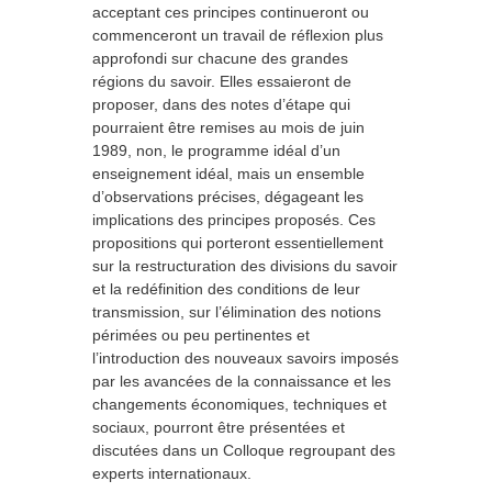
acceptant ces principes continueront ou
commenceront un travail de réflexion plus
approfondi sur chacune des grandes
régions du savoir. Elles essaieront de
proposer, dans des notes d’étape qui
pourraient être remises au mois de juin
1989, non, le programme idéal d’un
enseignement idéal, mais un ensemble
d’observations précises, dégageant les
implications des principes proposés. Ces
propositions qui porteront essentiellement
sur la restructuration des divisions du savoir
et la redéfinition des conditions de leur
transmission, sur l’élimination des notions
périmées ou peu pertinentes et
l’introduction des nouveaux savoirs imposés
par les avancées de la connaissance et les
changements économiques, techniques et
sociaux, pourront être présentées et
discutées dans un Colloque regroupant des
experts internationaux.