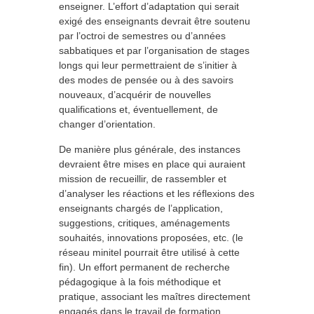
enseigner. L’effort d’adaptation qui serait
exigé des enseignants devrait être soutenu
par l’octroi de semestres ou d’années
sabbatiques et par l’organisation de stages
longs qui leur permettraient de s’initier à
des modes de pensée ou à des savoirs
nouveaux, d’acquérir de nouvelles
qualifications et, éventuellement, de
changer d’orientation.
De manière plus générale, des instances
devraient être mises en place qui auraient
mission de recueillir, de rassembler et
d’analyser les réactions et les réflexions des
enseignants chargés de l’application,
suggestions, critiques, aménagements
souhaités, innovations proposées, etc. (le
réseau minitel pourrait être utilisé à cette
fin). Un effort permanent de recherche
pédagogique à la fois méthodique et
pratique, associant les maîtres directement
engagés dans le travail de formation,