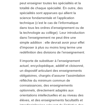
peut enseigner toutes les spécialités et la
totalité de chaque spécialité. En outre, des
spécialités sont apparues qui allient la
science fondamentale et l’application
technique (c’est le cas de l’informatique
dans tous les ordres d’enseignement ou de
la technologie au collège). Leur introduction
dans l’enseignement ne peut être une
simple addition : elle devrait avoir pour effet
d’imposer à plus ou moins long terme une
redéfinition des divisions de l’enseignement.
Il importe de substituer à l’enseignement
actuel, encyclopédique, additif et cloisonné,
un dispositif articulant des enseignements
obligatoires, chargés d’assurer l’assimilation
réfléchie du minimum commun de
connaissances, des enseignements
optionnels, directement adaptés aux
orientations intellectuelles et au niveau des
élèves, et des enseignements facultatifs et