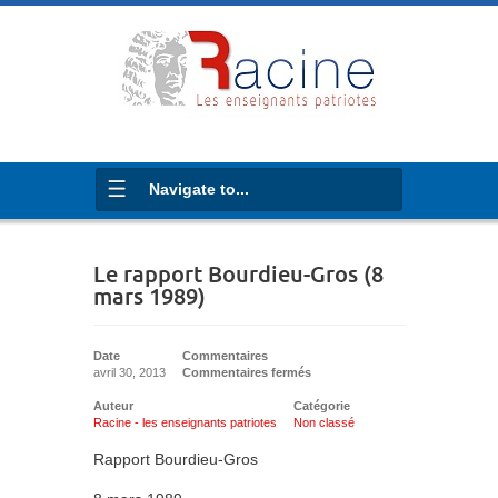
Navigate to...
Le rapport Bourdieu-Gros (8
mars 1989)
Date
Commentaires
avril 30, 2013
Commentaires fermés
Auteur
Catégorie
Racine - les enseignants patriotes
Non classé
Rapport Bourdieu-Gros