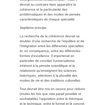
devrait au contraire faire apparaître la
cohérence et la particularité des
problématiques et des modes de pensée
caractéristiques de chaque spécialité.
Septième principe
La recherche de la cohérence devrait se
doubler d’une recherche de l’équilibre et de
l’intégration entre les différentes spécialités
et, en conséquence, entre les différentes
formes d’excellence. Il importerait en
particulier de concilier l’universalisme
inhérent à la pensée scientifique et le
relativisme qu’enseignent les sciences
historiques, attentives à la pluralité des
modes de vie et des traditions culturelles.
Tout devrait être mis en oeuvre pour réduire
(toutes les fois que cela parait possible et
souhaitable) l’opposition entre le théorique
et le technique, entre le formel et le concret,