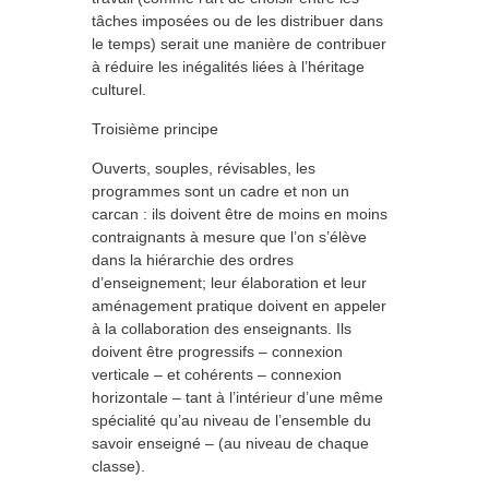
tâches imposées ou de les distribuer dans
le temps) serait une manière de contribuer
à réduire les inégalités liées à l’héritage
culturel.
Troisième principe
Ouverts, souples, révisables, les
programmes sont un cadre et non un
carcan : ils doivent être de moins en moins
contraignants à mesure que l’on s’élève
dans la hiérarchie des ordres
d’enseignement; leur élaboration et leur
aménagement pratique doivent en appeler
à la collaboration des enseignants. Ils
doivent être progressifs – connexion
verticale – et cohérents – connexion
horizontale – tant à l’intérieur d’une même
spécialité qu’au niveau de l’ensemble du
savoir enseigné – (au niveau de chaque
classe).