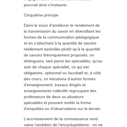
pourrait ainsi s’instaurer.
Cinquième principe
Dans le souci d’améliorer le rendement de
la transmission du savoir en diversifiant les
formes de la communication pédagogique
et en s’attachant à la quantité de savoirs
réellement assimilés plutôt qu’à la quantité
de savoirs théoriquement proposés, on
distinguera, tant parmi les spécialités, qu’au
sein de chaque spécialité, ce qui est
obligatoire, optionnel ou facultatif et, à côté
des cours, on introduira d’autres formes
d’enseignement, travaux dirigés et
enseignements collectifs regroupant des
professeurs de deux ou plusieurs
spécialités et pouvant revêtir la forme
d’enquêtes ou d’observations sur le terrain.
L’accroissement de la connaissance rend
vaine l’ambition de l’encyclopédisme : on ne