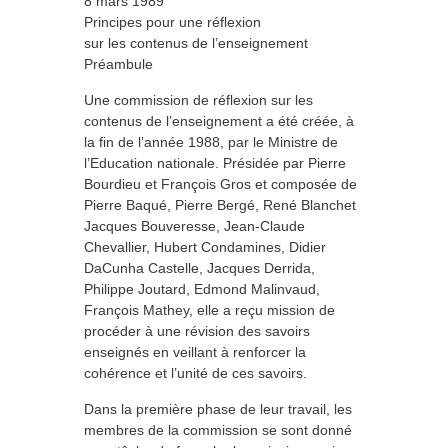
8 mars 1989
Principes pour une réflexion
sur les contenus de l’enseignement
Préambule
Une commission de réflexion sur les
contenus de l’enseignement a été créée, à
la fin de l’année 1988, par le Ministre de
l’Education nationale. Présidée par Pierre
Bourdieu et François Gros et composée de
Pierre Baqué, Pierre Bergé, René Blanchet
Jacques Bouveresse, Jean-Claude
Chevallier, Hubert Condamines, Didier
DaCunha Castelle, Jacques Derrida,
Philippe Joutard, Edmond Malinvaud,
François Mathey, elle a reçu mission de
procéder à une révision des savoirs
enseignés en veillant à renforcer la
cohérence et l’unité de ces savoirs.
Dans la première phase de leur travail, les
membres de la commission se sont donné