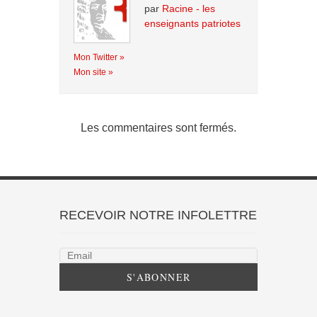
par
Racine - les
enseignants patriotes
Mon Twitter »
Mon site »
Les commentaires sont fermés.
RECEVOIR NOTRE INFOLETTRE