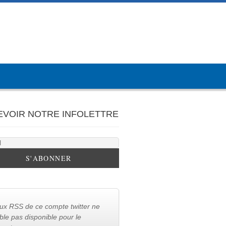
EVOIR NOTRE INFOLETTRE
lux RSS de ce compte twitter ne
le pas disponible pour le