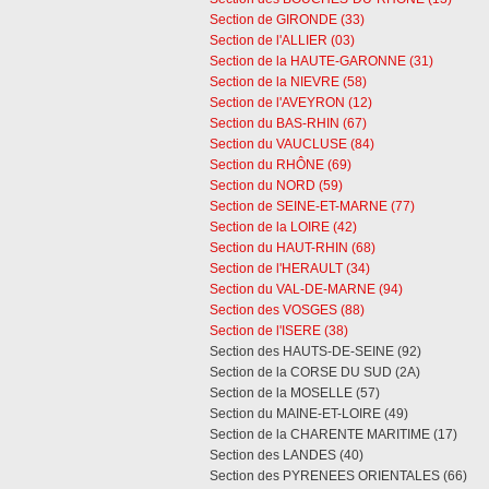
Section de GIRONDE (33)
Section de l'ALLIER (03)
Section de la HAUTE-GARONNE (31)
Section de la NIEVRE (58)
Section de l'AVEYRON (12)
Section du BAS-RHIN (67)
Section du VAUCLUSE (84)
Section du RHÔNE (69)
Section du NORD (59)
Section de SEINE-ET-MARNE (77)
Section de la LOIRE (42)
Section du HAUT-RHIN (68)
Section de l'HERAULT (34)
Section du VAL-DE-MARNE (94)
Section des VOSGES (88)
Section de l'ISERE (38)
Section des HAUTS-DE-SEINE (92)
Section de la CORSE DU SUD (2A)
Section de la MOSELLE (57)
Section du MAINE-ET-LOIRE (49)
Section de la CHARENTE MARITIME (17)
Section des LANDES (40)
Section des PYRENEES ORIENTALES (66)