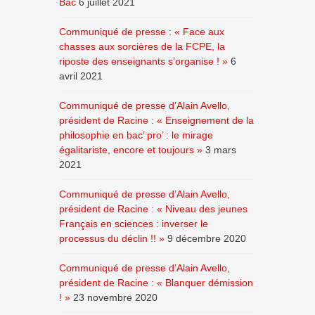
Bac
6 juillet 2021
Communiqué de presse : « Face aux
chasses aux sorcières de la FCPE, la
riposte des enseignants s’organise ! »
6
avril 2021
Communiqué de presse d’Alain Avello,
président de Racine : « Enseignement de la
philosophie en bac’ pro’ : le mirage
égalitariste, encore et toujours »
3 mars
2021
Communiqué de presse d’Alain Avello,
président de Racine : « Niveau des jeunes
Français en sciences : inverser le
processus du déclin !! »
9 décembre 2020
Communiqué de presse d’Alain Avello,
président de Racine : « Blanquer démission
! »
23 novembre 2020