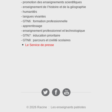
- promotion des enseignements scientifiques
- enseignement de l’histoire et de la géographie
- humanités
- langues vivantes
- GTN6 : formation professionnelle
- apprentissage
- enseignement professionnel et technologique
- GTN7 : éducation prioritaire
- GTN8 : parcours et civilité scolaires
Le Service de presse
© 2026 Racine : Les enseignants patriotes