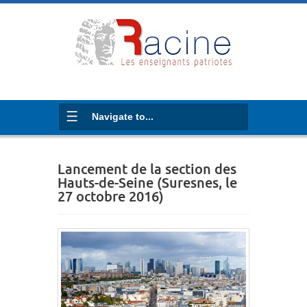
Navigate to...
Lancement de la section des
Hauts-de-Seine (Suresnes, le
27 octobre 2016)