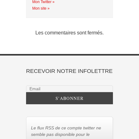
Mon Twitter »
Mon site »
Les commentaires sont fermés.
RECEVOIR NOTRE INFOLETTRE
Le flux RSS de ce compte twitter ne
semble pas disponible pour le