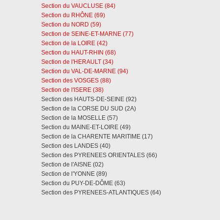
Section du VAUCLUSE (84)
Section du RHÔNE (69)
Section du NORD (59)
Section de SEINE-ET-MARNE (77)
Section de la LOIRE (42)
Section du HAUT-RHIN (68)
Section de l'HERAULT (34)
Section du VAL-DE-MARNE (94)
Section des VOSGES (88)
Section de l'ISERE (38)
Section des HAUTS-DE-SEINE (92)
Section de la CORSE DU SUD (2A)
Section de la MOSELLE (57)
Section du MAINE-ET-LOIRE (49)
Section de la CHARENTE MARITIME (17)
Section des LANDES (40)
Section des PYRENEES ORIENTALES (66)
Section de l'AISNE (02)
Section de l'YONNE (89)
Section du PUY-DE-DÔME (63)
Section des PYRENEES-ATLANTIQUES (64)