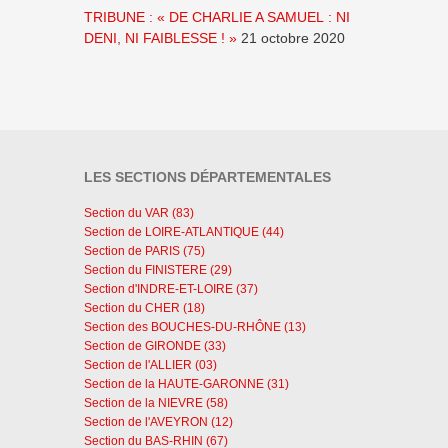
TRIBUNE : « DE CHARLIE A SAMUEL : NI
DENI, NI FAIBLESSE ! »
21 octobre 2020
LES SECTIONS DÉPARTEMENTALES
Section du VAR (83)
Section de LOIRE-ATLANTIQUE (44)
Section de PARIS (75)
Section du FINISTERE (29)
Section d'INDRE-ET-LOIRE (37)
Section du CHER (18)
Section des BOUCHES-DU-RHÔNE (13)
Section de GIRONDE (33)
Section de l'ALLIER (03)
Section de la HAUTE-GARONNE (31)
Section de la NIEVRE (58)
Section de l'AVEYRON (12)
Section du BAS-RHIN (67)