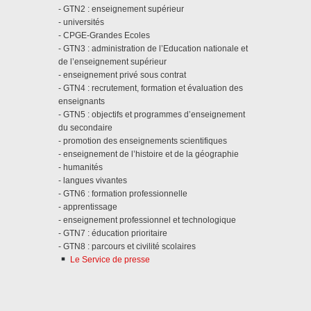
- GTN2 : enseignement supérieur
- universités
- CPGE-Grandes Ecoles
- GTN3 : administration de l’Education nationale et
de l’enseignement supérieur
- enseignement privé sous contrat
- GTN4 : recrutement, formation et évaluation des
enseignants
- GTN5 : objectifs et programmes d’enseignement
du secondaire
- promotion des enseignements scientifiques
- enseignement de l’histoire et de la géographie
- humanités
- langues vivantes
- GTN6 : formation professionnelle
- apprentissage
- enseignement professionnel et technologique
- GTN7 : éducation prioritaire
- GTN8 : parcours et civilité scolaires
Le Service de presse