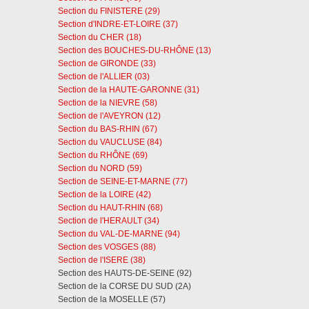
Section du FINISTERE (29)
Section d'INDRE-ET-LOIRE (37)
Section du CHER (18)
Section des BOUCHES-DU-RHÔNE (13)
Section de GIRONDE (33)
Section de l'ALLIER (03)
Section de la HAUTE-GARONNE (31)
Section de la NIEVRE (58)
Section de l'AVEYRON (12)
Section du BAS-RHIN (67)
Section du VAUCLUSE (84)
Section du RHÔNE (69)
Section du NORD (59)
Section de SEINE-ET-MARNE (77)
Section de la LOIRE (42)
Section du HAUT-RHIN (68)
Section de l'HERAULT (34)
Section du VAL-DE-MARNE (94)
Section des VOSGES (88)
Section de l'ISERE (38)
Section des HAUTS-DE-SEINE (92)
Section de la CORSE DU SUD (2A)
Section de la MOSELLE (57)