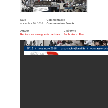
Date
Commentaires
novembre 26, 2018
Commentaires fermés
Auteur
Catégorie
Racine - les enseignants patriotes
Publications
,
Une