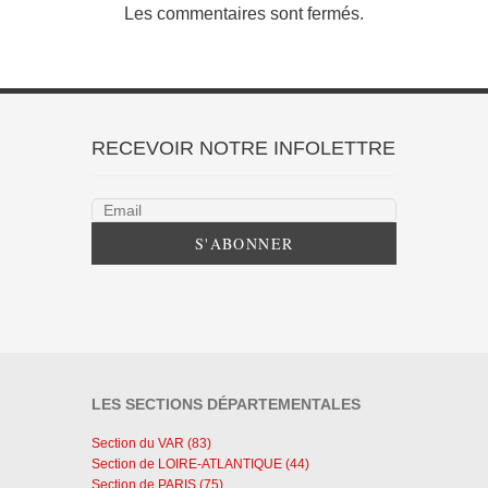
Les commentaires sont fermés.
RECEVOIR NOTRE INFOLETTRE
LES SECTIONS DÉPARTEMENTALES
Section du VAR (83)
Section de LOIRE-ATLANTIQUE (44)
Section de PARIS (75)