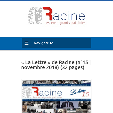
Navigate to...
« La Lettre » de Racine (n°15 |
novembre 2018) (32 pages)