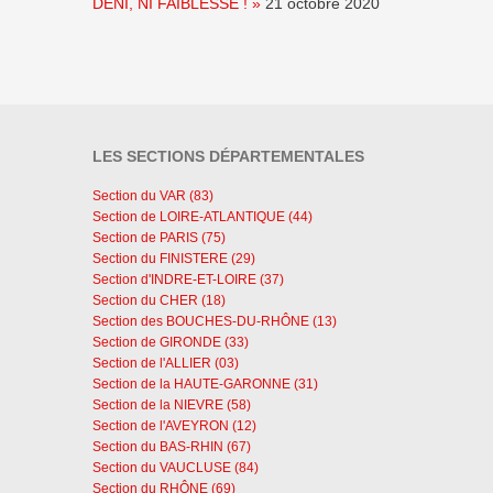
DENI, NI FAIBLESSE ! »
21 octobre 2020
LES SECTIONS DÉPARTEMENTALES
Section du VAR (83)
Section de LOIRE-ATLANTIQUE (44)
Section de PARIS (75)
Section du FINISTERE (29)
Section d'INDRE-ET-LOIRE (37)
Section du CHER (18)
Section des BOUCHES-DU-RHÔNE (13)
Section de GIRONDE (33)
Section de l'ALLIER (03)
Section de la HAUTE-GARONNE (31)
Section de la NIEVRE (58)
Section de l'AVEYRON (12)
Section du BAS-RHIN (67)
Section du VAUCLUSE (84)
Section du RHÔNE (69)