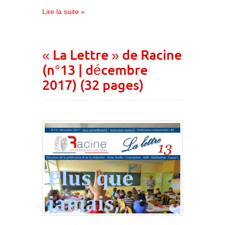
Lire la suite »
« La Lettre » de Racine
(n°13 | décembre
2017) (32 pages)