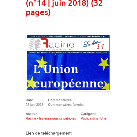
(n°14 | juin 2018) (32
pages)
Date
Commentaires
28 juin 2018
Commentaires fermés
Auteur
Catégorie
Racine - les enseignants patriotes
Publications
,
Une
Lien de téléchargement