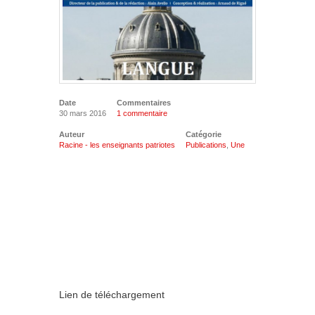
Date
Commentaires
30 mars 2016
1 commentaire
Auteur
Catégorie
Racine - les enseignants patriotes
Publications
,
Une
Lien de téléchargement