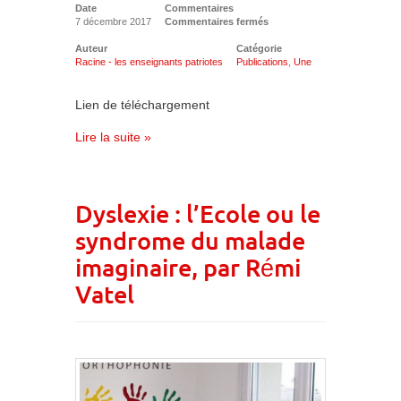
Date
Commentaires
7 décembre 2017
Commentaires fermés
Auteur
Catégorie
Racine - les enseignants patriotes
Publications
,
Une
Lien de téléchargement
Lire la suite »
Dyslexie : l’Ecole ou le
syndrome du malade
imaginaire, par Rémi
Vatel