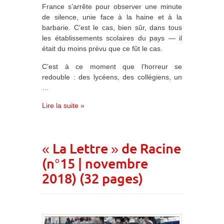
France s’arrête pour observer une minute
de silence, unie face à la haine et à la
barbarie. C’est le cas, bien sûr, dans tous
les établissements scolaires du pays — il
était du moins prévu que ce fût le cas.
C’est à ce moment que l’horreur se
redouble : des lycéens, des collégiens, un
…
Lire la suite »
« La Lettre » de Racine
(n°15 | novembre
2018) (32 pages)