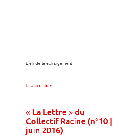
Lien de téléchargement
Lire la suite »
« La Lettre » du
Collectif Racine (n°10 |
juin 2016)