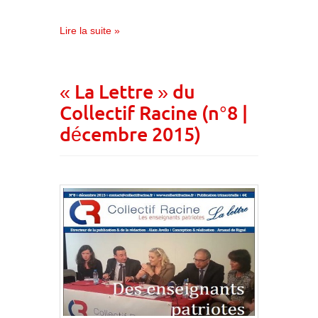
Lire la suite »
« La Lettre » du
Collectif Racine (n°8 |
décembre 2015)