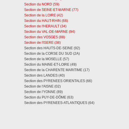
Section du NORD (59)
Section de SEINE-ET-MARNE (77)
Section de la LOIRE (42)
Section du HAUT-RHIN (68)
Section de l'HERAULT (34)
Section du VAL-DE-MARNE (94)
Section des VOSGES (88)
Section de l'ISERE (38)
Section des HAUTS-DE-SEINE (92)
Section de la CORSE DU SUD (2A)
Section de la MOSELLE (57)
Section du MAINE-ET-LOIRE (49)
Section de la CHARENTE MARITIME (17)
Section des LANDES (40)
Section des PYRENEES ORIENTALES (66)
Section de l'AISNE (02)
Section de l'YONNE (89)
Section du PUY-DE-DÔME (63)
Section des PYRENEES-ATLANTIQUES (64)