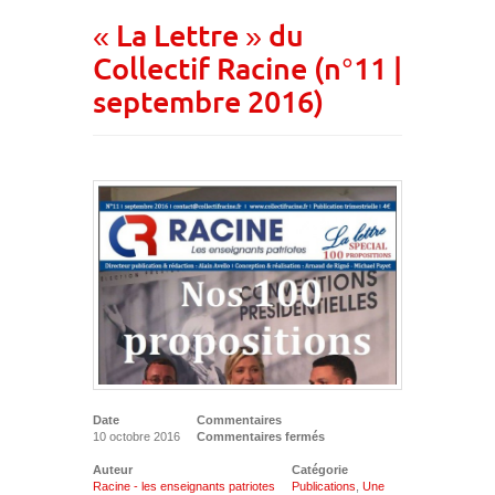
« La Lettre » du
Collectif Racine (n°11 |
septembre 2016)
Date
Commentaires
10 octobre 2016
Commentaires fermés
Auteur
Catégorie
Racine - les enseignants patriotes
Publications
,
Une