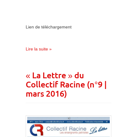
Lien de téléchargement
Lire la suite »
« La Lettre » du
Collectif Racine (n°9 |
mars 2016)