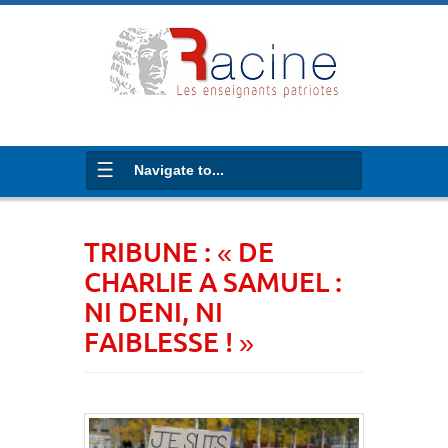
Navigate to...
TRIBUNE : « DE
CHARLIE A SAMUEL :
NI DENI, NI
FAIBLESSE ! »