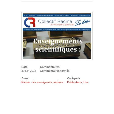
Date
Commentaires
30 juin 2016
Commentaires fermés
Auteur
Catégorie
Racine - les enseignants patriotes
Publications
,
Une