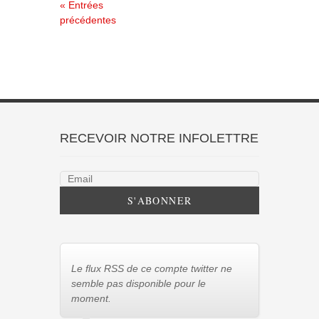
« Entrées
précédentes
RECEVOIR NOTRE INFOLETTRE
Le flux RSS de ce compte twitter ne
semble pas disponible pour le
moment.