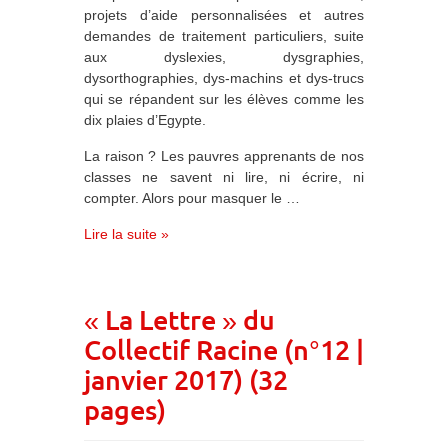
projets d’aide personnalisées et autres
demandes de traitement particuliers, suite
aux dyslexies, dysgraphies,
dysorthographies, dys-machins et dys-trucs
qui se répandent sur les élèves comme les
dix plaies d’Egypte.
La raison ? Les pauvres apprenants de nos
classes ne savent ni lire, ni écrire, ni
compter. Alors pour masquer le …
Lire la suite »
« La Lettre » du
Collectif Racine (n°12 |
janvier 2017) (32
pages)