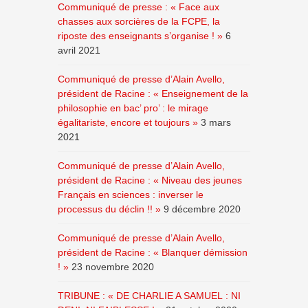
Communiqué de presse : « Face aux
chasses aux sorcières de la FCPE, la
riposte des enseignants s’organise ! »
6
avril 2021
Communiqué de presse d’Alain Avello,
président de Racine : « Enseignement de la
philosophie en bac’ pro’ : le mirage
égalitariste, encore et toujours »
3 mars
2021
Communiqué de presse d’Alain Avello,
président de Racine : « Niveau des jeunes
Français en sciences : inverser le
processus du déclin !! »
9 décembre 2020
Communiqué de presse d’Alain Avello,
président de Racine : « Blanquer démission
! »
23 novembre 2020
TRIBUNE : « DE CHARLIE A SAMUEL : NI