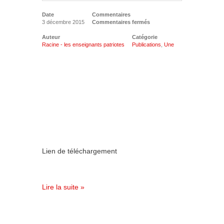
Date
Commentaires
3 décembre 2015
Commentaires fermés
Auteur
Catégorie
Racine - les enseignants patriotes
Publications
,
Une
Lien de téléchargement
Lire la suite »