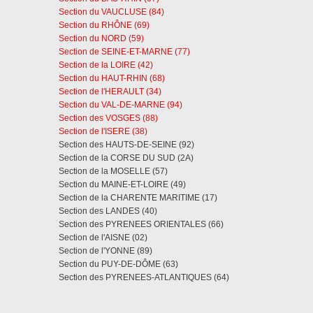
Section du VAUCLUSE (84)
Section du RHÔNE (69)
Section du NORD (59)
Section de SEINE-ET-MARNE (77)
Section de la LOIRE (42)
Section du HAUT-RHIN (68)
Section de l'HERAULT (34)
Section du VAL-DE-MARNE (94)
Section des VOSGES (88)
Section de l'ISERE (38)
Section des HAUTS-DE-SEINE (92)
Section de la CORSE DU SUD (2A)
Section de la MOSELLE (57)
Section du MAINE-ET-LOIRE (49)
Section de la CHARENTE MARITIME (17)
Section des LANDES (40)
Section des PYRENEES ORIENTALES (66)
Section de l'AISNE (02)
Section de l'YONNE (89)
Section du PUY-DE-DÔME (63)
Section des PYRENEES-ATLANTIQUES (64)