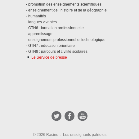
- promotion des enseignements scientifiques
- enseignement de l’histoire et de la géographie
- humanités
- langues vivantes
- GTN6 : formation professionnelle
- apprentissage
- enseignement professionnel et technologique
- GTN7 : éducation prioritaire
- GTN8 : parcours et civilité scolaires
Le Service de presse
© 2026 Racine : Les enseignants patriotes