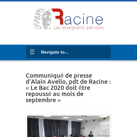
Navigate to...
Communiqué de presse
d’Alain Avello, pdt de Racine :
« Le Bac 2020 doit être
repoussé au mois de
septembre »