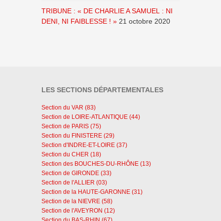
TRIBUNE : « DE CHARLIE A SAMUEL : NI
DENI, NI FAIBLESSE ! »
21 octobre 2020
LES SECTIONS DÉPARTEMENTALES
Section du VAR (83)
Section de LOIRE-ATLANTIQUE (44)
Section de PARIS (75)
Section du FINISTERE (29)
Section d'INDRE-ET-LOIRE (37)
Section du CHER (18)
Section des BOUCHES-DU-RHÔNE (13)
Section de GIRONDE (33)
Section de l'ALLIER (03)
Section de la HAUTE-GARONNE (31)
Section de la NIEVRE (58)
Section de l'AVEYRON (12)
Section du BAS-RHIN (67)