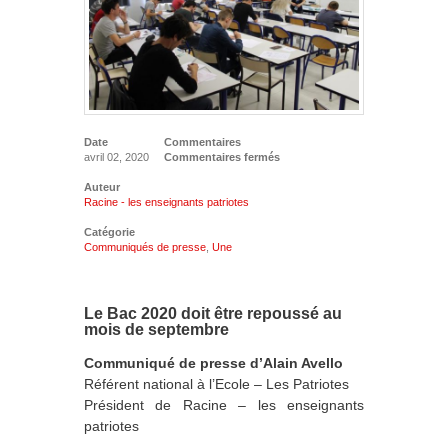
Date
Commentaires
avril 02, 2020
Commentaires fermés
Auteur
Racine - les enseignants patriotes
Catégorie
Communiqués de presse
,
Une
Le Bac 2020 doit être repoussé au
mois de septembre
Communiqué de presse d’Alain Avello
Référent national à l’Ecole – Les Patriotes
Président de Racine – les enseignants
patriotes