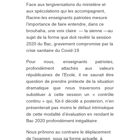
Face aux tergiversations du ministère et
aux spéculations qui les accompagnent,
Racine-les enseignants patriotes mesure
l’importance de faire entendre, dans ce
brouhaha, une voix claire ― la sienne ―au
sujet de la forme que doit revêtir la session
2020 du Bac, gravement compromise par la
crise sanitaire du Covid-19.
Pour nous, enseignants patriotes,
profondément attachés aux valeurs
républicaines de l’Ecole, il ne saurait être
question de prendre prétexte de la situation
dramatique que nous traversons pour
substituer à cette session un « contrôle
continu » qui, fût-il décidé a posteriori, n’en
présenterait pas moins le défaut intrinsèque
de cette modalité d’évaluation en rendant le
Bac 2020 profondément inégalitaire.
Nous prônons au contraire le déplacement
de l’examen, sous sa forme actuelle, à