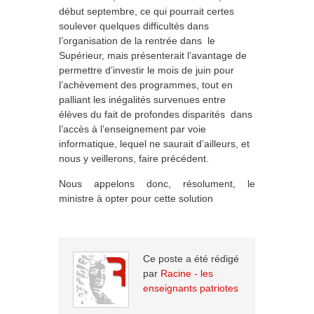
début septembre, ce qui pourrait certes
soulever quelques difficultés dans
l’organisation de la rentrée dans le
Supérieur, mais présenterait l’avantage de
permettre d’investir le mois de juin pour
l’achèvement des programmes, tout en
palliant les inégalités survenues entre
élèves du fait de profondes disparités dans
l’accès à l’enseignement par voie
informatique, lequel ne saurait d’ailleurs, et
nous y veillerons, faire précédent.
Nous appelons donc, résolument, le
ministre à opter pour cette solution
Ce poste a été rédigé
par
Racine - les
enseignants patriotes