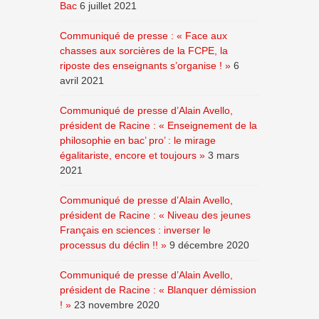
Bac
6 juillet 2021
Communiqué de presse : « Face aux
chasses aux sorcières de la FCPE, la
riposte des enseignants s’organise ! »
6
avril 2021
Communiqué de presse d’Alain Avello,
président de Racine : « Enseignement de la
philosophie en bac’ pro’ : le mirage
égalitariste, encore et toujours »
3 mars
2021
Communiqué de presse d’Alain Avello,
président de Racine : « Niveau des jeunes
Français en sciences : inverser le
processus du déclin !! »
9 décembre 2020
Communiqué de presse d’Alain Avello,
président de Racine : « Blanquer démission
! »
23 novembre 2020