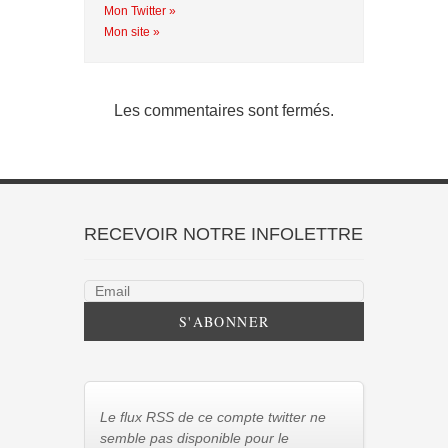
Mon Twitter »
Mon site »
Les commentaires sont fermés.
RECEVOIR NOTRE INFOLETTRE
Le flux RSS de ce compte twitter ne
semble pas disponible pour le