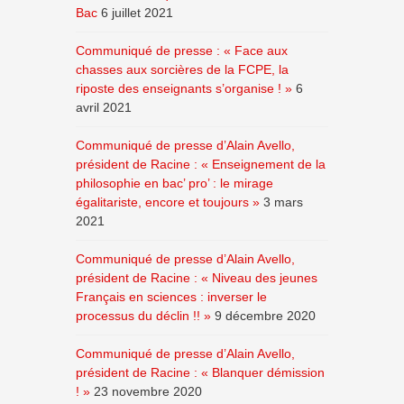
Bac
6 juillet 2021
Communiqué de presse : « Face aux
chasses aux sorcières de la FCPE, la
riposte des enseignants s’organise ! »
6
avril 2021
Communiqué de presse d’Alain Avello,
président de Racine : « Enseignement de la
philosophie en bac’ pro’ : le mirage
égalitariste, encore et toujours »
3 mars
2021
Communiqué de presse d’Alain Avello,
président de Racine : « Niveau des jeunes
Français en sciences : inverser le
processus du déclin !! »
9 décembre 2020
Communiqué de presse d’Alain Avello,
président de Racine : « Blanquer démission
! »
23 novembre 2020