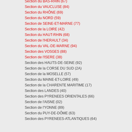
Section du BAS-RHIN (67)
Section du VAUCLUSE (84)
Section du RHÔNE (69)
Section du NORD (59)
Section de SEINE-ET-MARNE (77)
Section de la LOIRE (42)
Section du HAUT-RHIN (68)
Section de l'HERAULT (34)
Section du VAL-DE-MARNE (94)
Section des VOSGES (88)
Section de l'ISERE (38)
Section des HAUTS-DE-SEINE (92)
Section de la CORSE DU SUD (2A)
Section de la MOSELLE (57)
Section du MAINE-ET-LOIRE (49)
Section de la CHARENTE MARITIME (17)
Section des LANDES (40)
Section des PYRENEES ORIENTALES (66)
Section de l'AISNE (02)
Section de l'YONNE (89)
Section du PUY-DE-DÔME (63)
Section des PYRENEES-ATLANTIQUES (64)