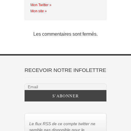
Mon Twitter »
Mon site »
Les commentaires sont fermés.
RECEVOIR NOTRE INFOLETTRE
Le flux RSS de ce compte twitter ne
semble pas disponible pour le