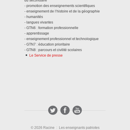
du secondaire
- promotion des enseignements scientifiques
- enseignement de l’histoire et de la géographie
- humanités
- langues vivantes
- GTN6 : formation professionnelle
- apprentissage
- enseignement professionnel et technologique
- GTN7 : éducation prioritaire
- GTN8 : parcours et civilité scolaires
Le Service de presse
© 2026 Racine : Les enseignants patriotes