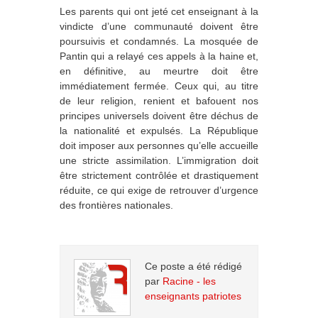
Les parents qui ont jeté cet enseignant à la
vindicte d’une communauté doivent être
poursuivis et condamnés. La mosquée de
Pantin qui a relayé ces appels à la haine et,
en définitive, au meurtre doit être
immédiatement fermée. Ceux qui, au titre
de leur religion, renient et bafouent nos
principes universels doivent être déchus de
la nationalité et expulsés. La République
doit imposer aux personnes qu’elle accueille
une stricte assimilation. L’immigration doit
être strictement contrôlée et drastiquement
réduite, ce qui exige de retrouver d’urgence
des frontières nationales.
Ce poste a été rédigé
par
Racine - les
enseignants patriotes