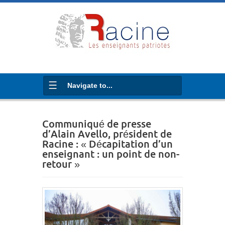
Navigate to...
Communiqué de presse
d’Alain Avello, président de
Racine : « Décapitation d’un
enseignant : un point de non-
retour »