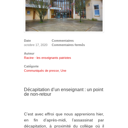
Date
Commentaires
octobre 17, 2020
Commentaires fermés
Auteur
Racine - les enseignants patriotes
Catégorie
Communiqués de presse
,
Une
Décapitation d’un enseignant : un point
de non-retour
C’est avec effroi que nous apprenions hier,
en fin d’après-midi, l’assassinat par
décapitation, à proximité du collège où il