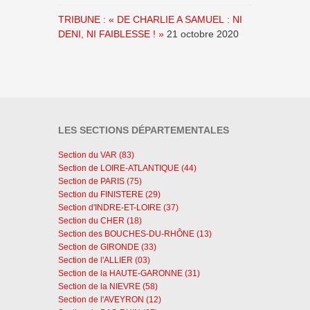
TRIBUNE : « DE CHARLIE A SAMUEL : NI
DENI, NI FAIBLESSE ! »
21 octobre 2020
LES SECTIONS DÉPARTEMENTALES
Section du VAR (83)
Section de LOIRE-ATLANTIQUE (44)
Section de PARIS (75)
Section du FINISTERE (29)
Section d'INDRE-ET-LOIRE (37)
Section du CHER (18)
Section des BOUCHES-DU-RHÔNE (13)
Section de GIRONDE (33)
Section de l'ALLIER (03)
Section de la HAUTE-GARONNE (31)
Section de la NIEVRE (58)
Section de l'AVEYRON (12)