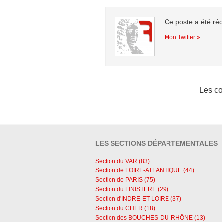
Ce poste a été ré
Mon Twitter »
Les co
LES SECTIONS DÉPARTEMENTALES
Section du VAR (83)
Section de LOIRE-ATLANTIQUE (44)
Section de PARIS (75)
Section du FINISTERE (29)
Section d'INDRE-ET-LOIRE (37)
Section du CHER (18)
Section des BOUCHES-DU-RHÔNE (13)