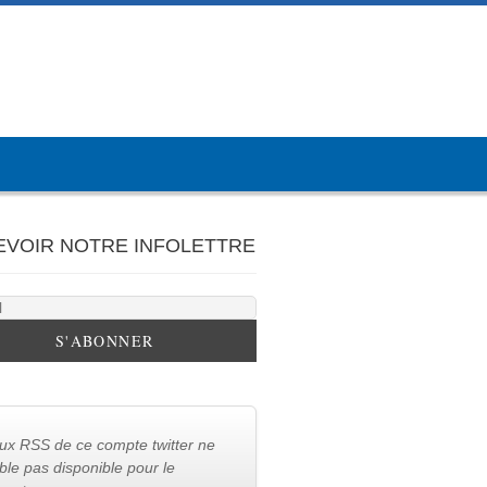
EVOIR NOTRE INFOLETTRE
lux RSS de ce compte twitter ne
le pas disponible pour le