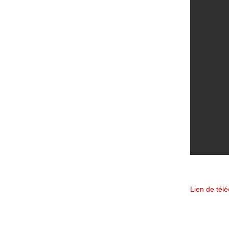
Lien de tél