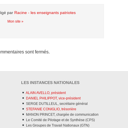
digé par
Racine - les enseignants patriotes
Mon site »
mmentaires sont fermés.
LES INSTANCES NATIONALES
ALAIN AVELLO, président
DANIEL PHILIPPOT, vice-président
SERGE DUTILLEUL, secrétaire général
STEFANIE CONIGLIO, trésorière
MANON PRINCET, chargée de communication
Le Comité de Pilotage et de Synthèse (CPS)
Les Groupes de Travail Nationaux (GTN)