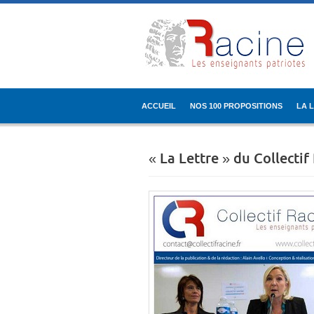
ACCUEIL
NOS 100 PROPOSITIONS
LA 
« La Lettre » du Collecti