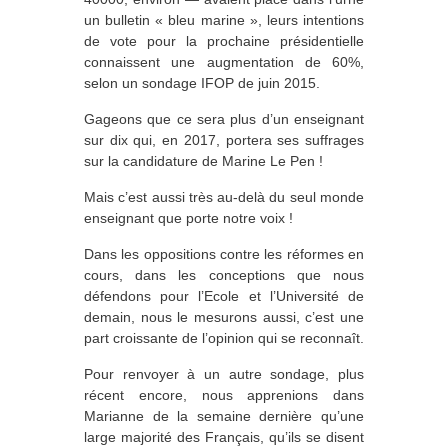
un bulletin « bleu marine », leurs intentions
de vote pour la prochaine présidentielle
connaissent une augmentation de 60%,
selon un sondage IFOP de juin 2015.
Gageons que ce sera plus d’un enseignant
sur dix qui, en 2017, portera ses suffrages
sur la candidature de Marine Le Pen !
Mais c’est aussi très au-delà du seul monde
enseignant que porte notre voix !
Dans les oppositions contre les réformes en
cours, dans les conceptions que nous
défendons pour l’Ecole et l’Université de
demain, nous le mesurons aussi, c’est une
part croissante de l’opinion qui se reconnaît.
Pour renvoyer à un autre sondage, plus
récent encore, nous apprenions dans
Marianne de la semaine dernière qu’une
large majorité des Français, qu’ils se disent