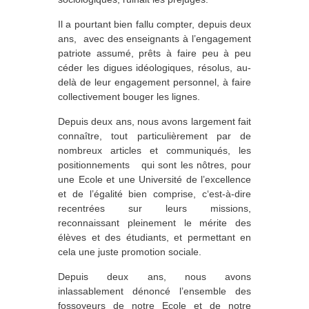
Il a pourtant bien fallu compter, depuis deux
ans, avec des enseignants à l’engagement
patriote assumé, prêts à faire peu à peu
céder les digues idéologiques, résolus, au-
delà de leur engagement personnel, à faire
collectivement bouger les lignes.
Depuis deux ans, nous avons largement fait
connaître, tout particulièrement par de
nombreux articles et communiqués, les
positionnements qui sont les nôtres, pour
une Ecole et une Université de l’excellence
et de l’égalité bien comprise, c‘est-à-dire
recentrées sur leurs missions,
reconnaissant pleinement le mérite des
élèves et des étudiants, et permettant en
cela une juste promotion sociale.
Depuis deux ans, nous avons
inlassablement dénoncé l’ensemble des
fossoyeurs de notre Ecole et de notre