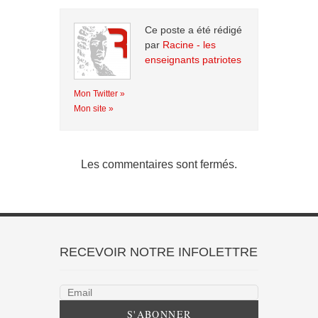
Ce poste a été rédigé
par
Racine - les
enseignants patriotes
Mon Twitter »
Mon site »
Les commentaires sont fermés.
RECEVOIR NOTRE INFOLETTRE