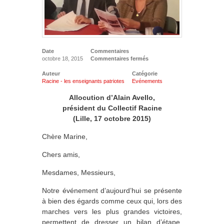
Date
Commentaires
octobre 18, 2015
Commentaires fermés
Auteur
Catégorie
Racine - les enseignants patriotes
Evénements
Allocution d’Alain Avello,
président du Collectif Racine
(Lille, 17 octobre 2015)
Chère Marine,
Chers amis,
Mesdames, Messieurs,
Notre événement d’aujourd’hui se présente
à bien des égards comme ceux qui, lors des
marches vers les plus grandes victoires,
permettent de dresser un bilan d’étape,