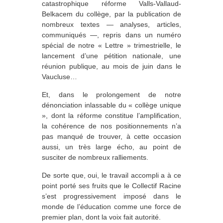
catastrophique réforme Valls-Vallaud-
Belkacem du collège, par la publication de
nombreux textes — analyses, articles,
communiqués —, repris dans un numéro
spécial de notre « Lettre » trimestrielle, le
lancement d’une pétition nationale, une
réunion publique, au mois de juin dans le
Vaucluse…
Et, dans le prolongement de notre
dénonciation inlassable du « collège unique
», dont la réforme constitue l’amplification,
la cohérence de nos positionnements n’a
pas manqué de trouver, à cette occasion
aussi, un très large écho, au point de
susciter de nombreux ralliements.
De sorte que, oui, le travail accompli a à ce
point porté ses fruits que le Collectif Racine
s’est progressivement imposé dans le
monde de l’éducation comme une force de
premier plan, dont la voix fait autorité.