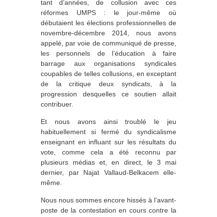
tant d’années, de collusion avec ces
réformes UMPS : le jour-même où
débutaient les élections professionnelles de
novembre-décembre 2014, nous avons
appelé, par voie de communiqué de presse,
les personnels de l’éducation à faire
barrage aux organisations syndicales
coupables de telles collusions, en exceptant
de la critique deux syndicats, à la
progression desquelles ce soutien allait
contribuer.
Et nous avons ainsi troublé le jeu
habituellement si fermé du syndicalisme
enseignant en influant sur les résultats du
vote, comme cela a été reconnu par
plusieurs médias et, en direct, le 3 mai
dernier, par Najat Vallaud-Belkacem elle-
même.
Nous nous sommes encore hissés à l’avant-
poste de la contestation en cours contre la