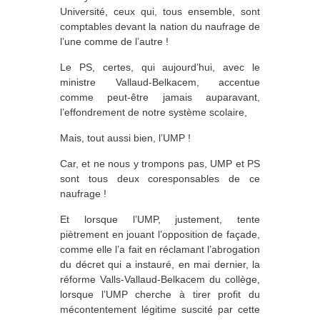
Université, ceux qui, tous ensemble, sont
comptables devant la nation du naufrage de
l’une comme de l’autre !
Le PS, certes, qui aujourd’hui, avec le
ministre Vallaud-Belkacem, accentue
comme peut-être jamais auparavant,
l’effondrement de notre système scolaire,
Mais, tout aussi bien, l’UMP !
Car, et ne nous y trompons pas, UMP et PS
sont tous deux coresponsables de ce
naufrage !
Et lorsque l’UMP, justement, tente
piètrement en jouant l’opposition de façade,
comme elle l’a fait en réclamant l’abrogation
du décret qui a instauré, en mai dernier, la
réforme Valls-Vallaud-Belkacem du collège,
lorsque l’UMP cherche à tirer profit du
mécontentement légitime suscité par cette