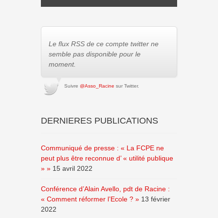
Le flux RSS de ce compte twitter ne
semble pas disponible pour le
moment.
Suivre
@Asso_Racine
sur Twitter.
DERNIERES PUBLICATIONS
Communiqué de presse : « La FCPE ne
peut plus être reconnue d’ « utilité publique
» »
15 avril 2022
Conférence d’Alain Avello, pdt de Racine :
« Comment réformer l’Ecole ? »
13 février
2022