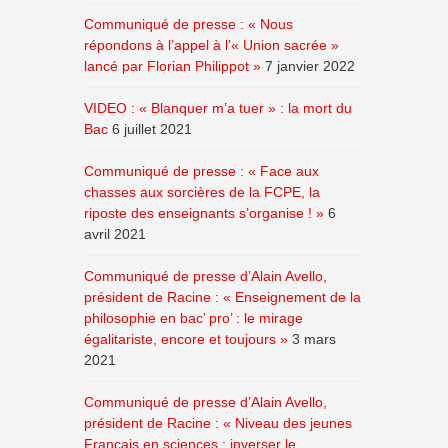
Communiqué de presse : « Nous
répondons à l’appel à l’« Union sacrée »
lancé par Florian Philippot »
7 janvier 2022
VIDEO : « Blanquer m’a tuer » : la mort du
Bac
6 juillet 2021
Communiqué de presse : « Face aux
chasses aux sorcières de la FCPE, la
riposte des enseignants s’organise ! »
6
avril 2021
Communiqué de presse d’Alain Avello,
président de Racine : « Enseignement de la
philosophie en bac’ pro’ : le mirage
égalitariste, encore et toujours »
3 mars
2021
Communiqué de presse d’Alain Avello,
président de Racine : « Niveau des jeunes
Français en sciences : inverser le