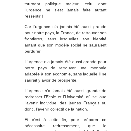
tournant politique majeur, celui dont
l’urgence ne s’est jamais faite autant
ressentir !
Car l’urgence n’a jamais été aussi grande
pour notre pays, la France, de retrouver ses
frontières, sans lesquelles son identité
autant que son modèle social ne sauraient
perdurer.
L’urgence n’a jamais été aussi grande pour
notre pays de retrouver une monnaie
adaptée à son économie, sans laquelle il ne
saurait y avoir de prospérité,
L’urgence n’a jamais été aussi grande de
redresser l’Ecole et l’Université, où se joue
l’avenir individuel des jeunes Français et,
donc, l’avenir collectif de la nation.
Et c’est à cette fin, pour préparer ce
nécessaire redressement, que le