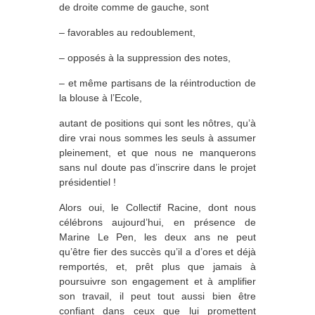
de droite comme de gauche, sont
– favorables au redoublement,
– opposés à la suppression des notes,
– et même partisans de la réintroduction de
la blouse à l’Ecole,
autant de positions qui sont les nôtres, qu’à
dire vrai nous sommes les seuls à assumer
pleinement, et que nous ne manquerons
sans nul doute pas d’inscrire dans le projet
présidentiel !
Alors oui, le Collectif Racine, dont nous
célébrons aujourd’hui, en présence de
Marine Le Pen, les deux ans ne peut
qu’être fier des succès qu’il a d’ores et déjà
remportés, et, prêt plus que jamais à
poursuivre son engagement et à amplifier
son travail, il peut tout aussi bien être
confiant dans ceux que lui promettent