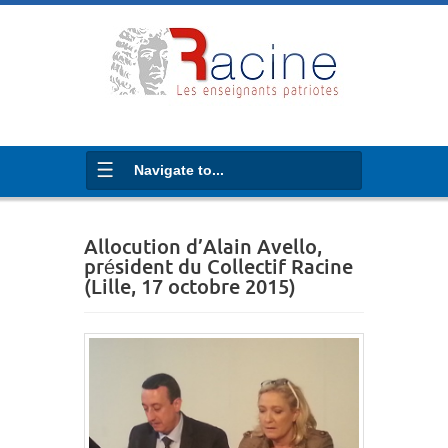
Navigate to...
Allocution d’Alain Avello,
président du Collectif Racine
(Lille, 17 octobre 2015)