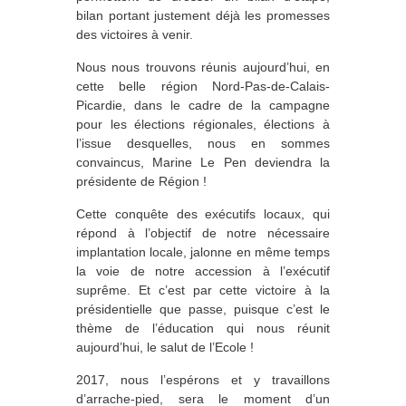
bilan portant justement déjà les promesses
des victoires à venir.
Nous nous trouvons réunis aujourd’hui, en
cette belle région Nord-Pas-de-Calais-
Picardie, dans le cadre de la campagne
pour les élections régionales, élections à
l’issue desquelles, nous en sommes
convaincus, Marine Le Pen deviendra la
présidente de Région !
Cette conquête des exécutifs locaux, qui
répond à l’objectif de notre nécessaire
implantation locale, jalonne en même temps
la voie de notre accession à l’exécutif
suprême. Et c’est par cette victoire à la
présidentielle que passe, puisque c’est le
thème de l’éducation qui nous réunit
aujourd’hui, le salut de l’Ecole !
2017, nous l’espérons et y travaillons
d’arrache-pied, sera le moment d’un