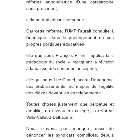
réforme annonciatrice d’une catastrophe
sans précédent,
cela ne doit abuser personne !
Car cette réforme, l’UMP l’aurait conduite à
l’identique, dans le prolongement de ses
propres politiques éducatives :
elle qui, sous François Fillon, impulsa la «
pédagogie du socle » impliquant la révision
à la baisse des contenus enseignés,
elle qui, sous Luc Chatel, accrut l’autonomie
des établissements, au mépris de l’égalité
des élèves devant les enseignements…
Toutes choses justement que perpétue et
amplifie, au niveau du collège, la réforme
Valls-Vallaud-Belkacem.
Nous n’avons pas manqué aussi de
dénoncer les syndicats complices, depuis