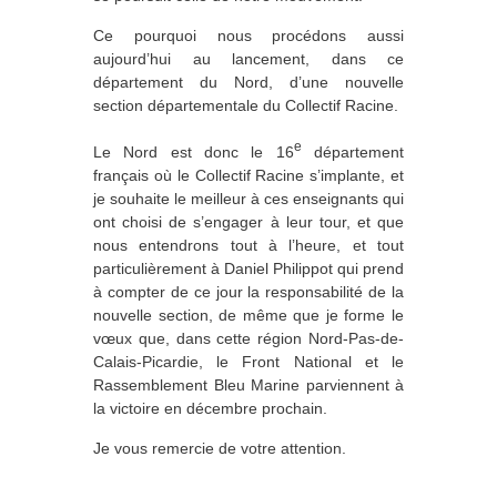
Ce pourquoi nous procédons aussi
aujourd’hui au lancement, dans ce
département du Nord, d’une nouvelle
section départementale du Collectif Racine.
e
Le Nord est donc le 16
département
français où le Collectif Racine s’implante, et
je souhaite le meilleur à ces enseignants qui
ont choisi de s’engager à leur tour, et que
nous entendrons tout à l’heure, et tout
particulièrement à Daniel Philippot qui prend
à compter de ce jour la responsabilité de la
nouvelle section, de même que je forme le
vœux que, dans cette région Nord-Pas-de-
Calais-Picardie, le Front National et le
Rassemblement Bleu Marine parviennent à
la victoire en décembre prochain.
Je vous remercie de votre attention.