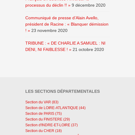
processus du déclin !! »
9 décembre 2020
Communiqué de presse d’Alain Avello,
président de Racine : « Blanquer démission
! »
23 novembre 2020
TRIBUNE : « DE CHARLIE A SAMUEL : NI
DENI, NI FAIBLESSE ! »
21 octobre 2020
LES SECTIONS DÉPARTEMENTALES
Section du VAR (83)
Section de LOIRE-ATLANTIQUE (44)
Section de PARIS (75)
Section du FINISTERE (29)
Section d'INDRE-ET-LOIRE (37)
Section du CHER (18)