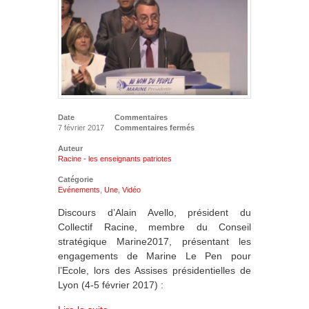
Date
Commentaires
7 février 2017
Commentaires fermés
Auteur
Racine - les enseignants patriotes
Catégorie
Evénements
,
Une
,
Vidéo
Discours d’Alain Avello, président du
Collectif Racine, membre du Conseil
stratégique Marine2017, présentant les
engagements de Marine Le Pen pour
l’Ecole, lors des Assises présidentielles de
Lyon (4-5 février 2017) :