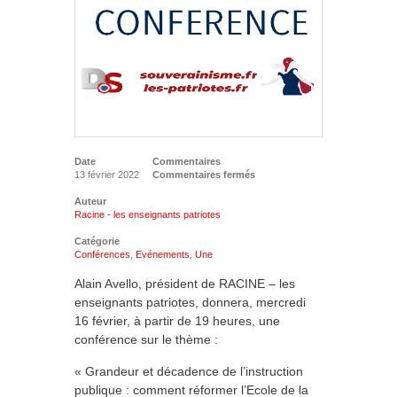
Date
Commentaires
13 février 2022
Commentaires fermés
Auteur
Racine - les enseignants patriotes
Catégorie
Conférences
,
Evénements
,
Une
Alain Avello, président de RACINE – les
enseignants patriotes, donnera, mercredi
16 février, à partir de 19 heures, une
conférence sur le thème :
« Grandeur et décadence de l’instruction
publique : comment réformer l’Ecole de la