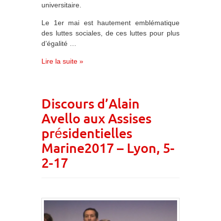
universitaire.
Le 1er mai est hautement emblématique
des luttes sociales, de ces luttes pour plus
d’égalité …
Lire la suite »
Discours d’Alain
Avello aux Assises
présidentielles
Marine2017 – Lyon, 5-
2-17