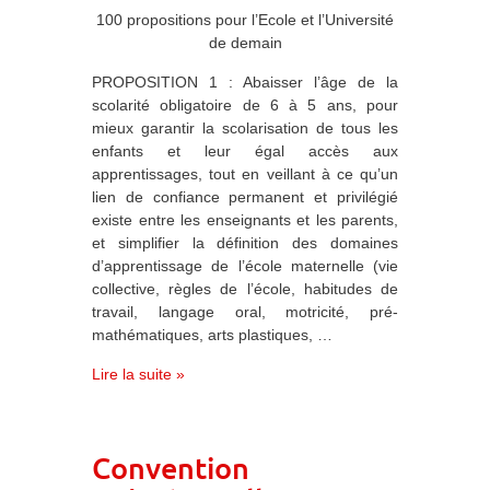
100 propositions pour l’Ecole et l’Université
de demain
PROPOSITION 1 : Abaisser l’âge de la
scolarité obligatoire de 6 à 5 ans, pour
mieux garantir la scolarisation de tous les
enfants et leur égal accès aux
apprentissages, tout en veillant à ce qu’un
lien de confiance permanent et privilégié
existe entre les enseignants et les parents,
et simplifier la définition des domaines
d’apprentissage de l’école maternelle (vie
collective, règles de l’école, habitudes de
travail, langage oral, motricité, pré-
mathématiques, arts plastiques, …
Lire la suite »
Convention