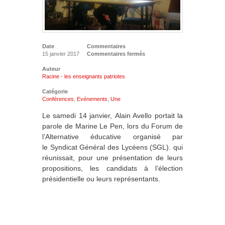
Date
Commentaires
15 janvier 2017
Commentaires fermés
Auteur
Racine - les enseignants patriotes
Catégorie
Conférences
,
Evénements
,
Une
Le samedi 14 janvier, Alain Avello portait la
parole de Marine Le Pen, lors du Forum de
l’Alternative éducative organisé par
le Syndicat Général des Lycéens (SGL). qui
réunissait, pour une présentation de leurs
propositions, les candidats à l’élection
présidentielle ou leurs représentants.