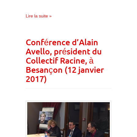
Lire la suite »
Conférence d’Alain
Avello, président du
Collectif Racine, à
Besançon (12 janvier
2017)