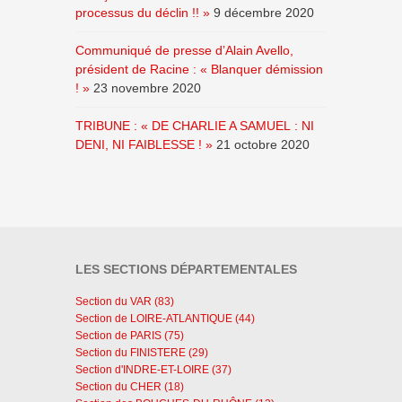
processus du déclin !! »
9 décembre 2020
Communiqué de presse d’Alain Avello,
président de Racine : « Blanquer démission
! »
23 novembre 2020
TRIBUNE : « DE CHARLIE A SAMUEL : NI
DENI, NI FAIBLESSE ! »
21 octobre 2020
LES SECTIONS DÉPARTEMENTALES
Section du VAR (83)
Section de LOIRE-ATLANTIQUE (44)
Section de PARIS (75)
Section du FINISTERE (29)
Section d'INDRE-ET-LOIRE (37)
Section du CHER (18)