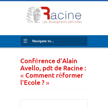
Navigate to...
Conférence d’Alain
Avello, pdt de Racine :
« Comment réformer
l’Ecole ? »