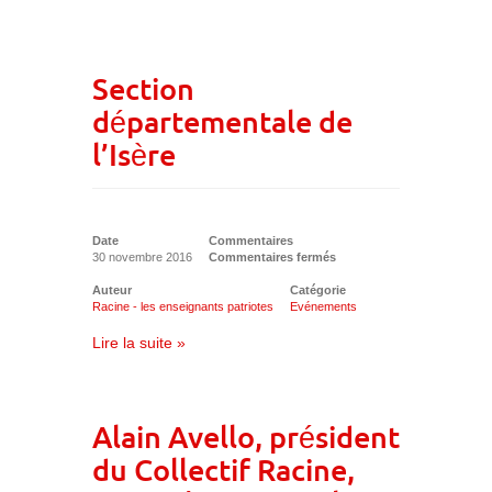
Section
départementale de
l’Isère
Date
Commentaires
30 novembre 2016
Commentaires fermés
Auteur
Catégorie
Racine - les enseignants patriotes
Evénements
Lire la suite »
Alain Avello, président
du Collectif Racine,