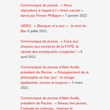
Communiqué de presse : « Nous
répondons à l’appel à l’« Union sacrée »
lancé par Florian Philippot »
7 janvier 2022
VIDEO : « Blanquer m’a tuer » : la mort du
Bac
6 juillet 2021
Communiqué de presse : « Face aux
chasses aux sorcières de la FCPE, la
riposte des enseignants s’organise ! »
6
avril 2021
Communiqué de presse d’Alain Avello,
président de Racine : « Enseignement de la
philosophie en bac’ pro’ : le mirage
égalitariste, encore et toujours »
3 mars
2021
Communiqué de presse d’Alain Avello,
président de Racine : « Niveau des jeunes
Français en sciences : inverser le