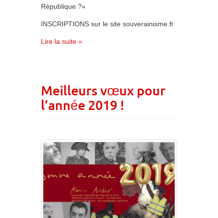
République ?«
INSCRIPTIONS sur le site souverainisme.fr
Lire la suite »
Meilleurs vœux pour
l’année 2019 !