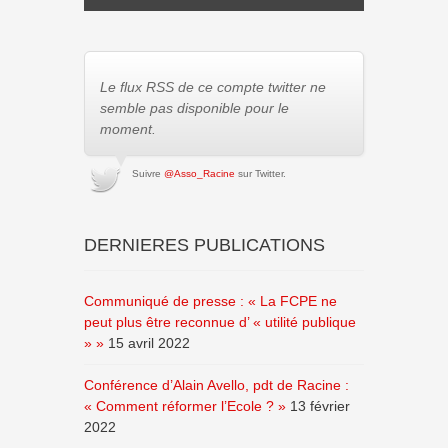
Le flux RSS de ce compte twitter ne
semble pas disponible pour le
moment.
Suivre
@Asso_Racine
sur Twitter.
DERNIERES PUBLICATIONS
Communiqué de presse : « La FCPE ne
peut plus être reconnue d’ « utilité publique
» »
15 avril 2022
Conférence d’Alain Avello, pdt de Racine :
« Comment réformer l’Ecole ? »
13 février
2022