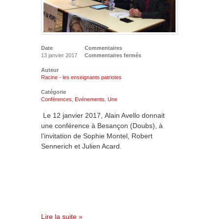
Date
Commentaires
13 janvier 2017
Commentaires fermés
Auteur
Racine - les enseignants patriotes
Catégorie
Conférences
,
Evénements
,
Une
Le 12 janvier 2017, Alain Avello donnait
une conférence à Besançon (Doubs), à
l’invitation de Sophie Montel, Robert
Sennerich et Julien Acard.
Lire la suite »