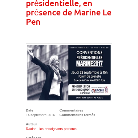
présidentielle, en
présence de Marine Le
Pen
Date
Commentaires
14 septembre 2016
Commentaires fermés
Auteur
Racine - les enseignants patriotes