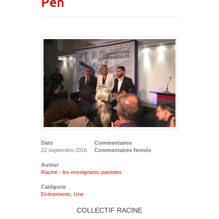
Pen
Date
Commentaires
22 septembre 2016
Commentaires fermés
Auteur
Racine - les enseignants patriotes
Catégorie
Evénements
,
Une
COLLECTIF RACINE