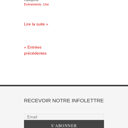
Catégorie
Evénements
,
Une
Lire la suite »
« Entrées
précédentes
RECEVOIR NOTRE INFOLETTRE