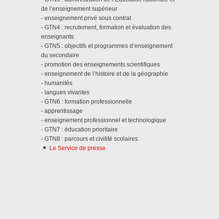
de l’enseignement supérieur
- enseignement privé sous contrat
- GTN4 : recrutement, formation et évaluation des
enseignants
- GTN5 : objectifs et programmes d’enseignement
du secondaire
- promotion des enseignements scientifiques
- enseignement de l’histoire et de la géographie
- humanités
- langues vivantes
- GTN6 : formation professionnelle
- apprentissage
- enseignement professionnel et technologique
- GTN7 : éducation prioritaire
- GTN8 : parcours et civilité scolaires
Le Service de presse