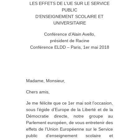
LES EFFETS DE L’UE SUR LE SERVICE
PUBLIC
D’ENSEIGNEMENT SCOLAIRE ET
UNIVERSITAIRE
Conférence d’Alain Avello,
président de Racine
Conférence ELDD – Paris, 1er mai 2018
Madame, Monsieur,
Chers amis,
Je me félicite que ce 1er mai soit l’occasion,
sous l’égide d’Europe de la Liberté et de la
Démocratie directe, notre groupe au
Parlement européen, de vous entretenir des
effets de l’Union Européenne sur le Service
public d’enseignement scolaire et