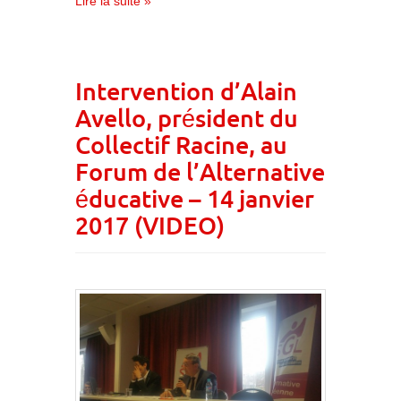
Lire la suite »
Intervention d’Alain
Avello, président du
Collectif Racine, au
Forum de l’Alternative
éducative – 14 janvier
2017 (VIDEO)