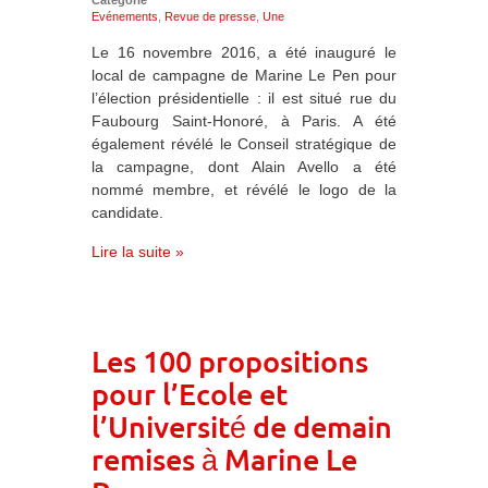
Catégorie
Evénements
,
Revue de presse
,
Une
Le 16 novembre 2016, a été inauguré le
local de campagne de Marine Le Pen pour
l’élection présidentielle : il est situé rue du
Faubourg Saint-Honoré, à Paris. A été
également révélé le Conseil stratégique de
la campagne, dont Alain Avello a été
nommé membre, et révélé le logo de la
candidate.
Lire la suite »
Les 100 propositions
pour l’Ecole et
l’Université de demain
remises à Marine Le