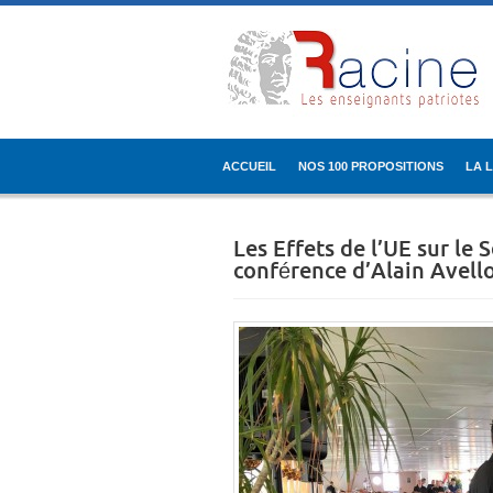
ACCUEIL
NOS 100 PROPOSITIONS
LA 
Les Effets de l’UE sur le
conférence d’Alain Avello