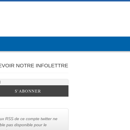
EVOIR NOTRE INFOLETTRE
lux RSS de ce compte twitter ne
le pas disponible pour le