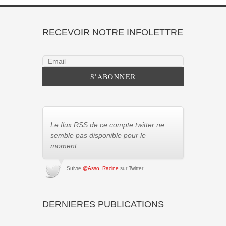
RECEVOIR NOTRE INFOLETTRE
Le flux RSS de ce compte twitter ne
semble pas disponible pour le
moment.
Suivre
@Asso_Racine
sur Twitter.
DERNIERES PUBLICATIONS