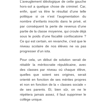
L’aveuglement idéologique de cette gauche
hors-sol a quelque chose de criminel. Car,
enfin, quel va être le résultat d’une telle
politique si ce n’est l’augmentation du
nombre d’enfants inscrits dans le privé, et
par conséquent la perte de revenus d’une
partie de la classe moyenne, qui croule déjà
sous le poids d’une fiscalité confiscatoire ?
Ce qui est certain, en revanche, c’est que le
niveau scolaire de nos élèves ne va pas
progresser d’un iota.
Pour cela, un début de solution serait de
rétablir la méritocratie républicaine, avec
des classes par niveau où chaque élève,
quelles que soient ses origines, serait
orienté en fonction de ses mérites propres
et non en fonction de la « classes sociale »
de ses parents. Et, bien sûr, on ne le
répétera jamais assez, il faut supprimer le
collège unique.