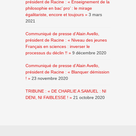
président de Racine : « Enseignement de la
philosophie en bac’ pro’ : le mirage
égalitariste, encore et toujours »
3 mars
2021
Communiqué de presse d’Alain Avello,
président de Racine : « Niveau des jeunes
Français en sciences : inverser le
processus du déclin !! »
9 décembre 2020
Communiqué de presse d’Alain Avello,
président de Racine : « Blanquer démission
! »
23 novembre 2020
TRIBUNE : « DE CHARLIE A SAMUEL : NI
DENI, NI FAIBLESSE ! »
21 octobre 2020