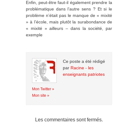
Enfin, peut-être faut-il également prendre la
problématique dans l’autre sens ? Et si le
problème n’était pas le manque de « mixité
» à l’école, mais plutôt la surabondance de
« mixité » ailleurs – dans la société, par
exemple
Ce poste a été rédigé
par
Racine - les
enseignants patriotes
Mon Twitter »
Mon site »
Les commentaires sont fermés.