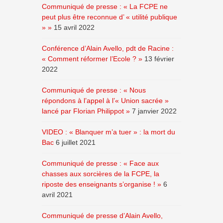
Communiqué de presse : « La FCPE ne
peut plus être reconnue d’ « utilité publique
» »
15 avril 2022
Conférence d’Alain Avello, pdt de Racine :
« Comment réformer l’Ecole ? »
13 février
2022
Communiqué de presse : « Nous
répondons à l’appel à l’« Union sacrée »
lancé par Florian Philippot »
7 janvier 2022
VIDEO : « Blanquer m’a tuer » : la mort du
Bac
6 juillet 2021
Communiqué de presse : « Face aux
chasses aux sorcières de la FCPE, la
riposte des enseignants s’organise ! »
6
avril 2021
Communiqué de presse d’Alain Avello,