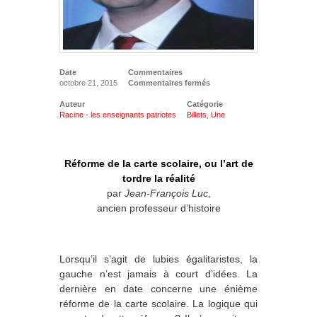
Date
Commentaires
octobre 21, 2015
Commentaires fermés
Auteur
Catégorie
Racine - les enseignants patriotes
Billets
,
Une
Réforme de la carte scolaire, ou l’art de
tordre la réalité
par
Jean-François Luc
,
ancien professeur d’histoire
Lorsqu’il s’agit de lubies égalitaristes, la
gauche n’est jamais à court d’idées. La
dernière en date concerne une énième
réforme de la carte scolaire. La logique qui