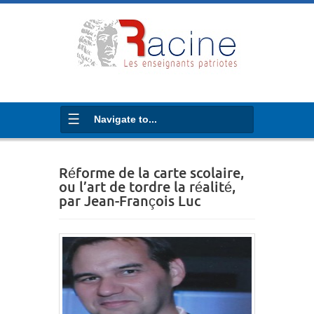
Navigate to...
Réforme de la carte scolaire,
ou l’art de tordre la réalité,
par Jean-François Luc