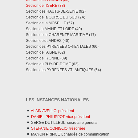
Section de l'ISERE (38)
Section des HAUTS-DE-SEINE (92)
Section de la CORSE DU SUD (2A)
Section de la MOSELLE (57)
Section du MAINE-ET-LOIRE (49)
Section de la CHARENTE MARITIME (17)
Section des LANDES (40)
Section des PYRENEES ORIENTALES (66)
Section de l'AISNE (02)
Section de l'YONNE (89)
Section du PUY-DE-DÔME (63)
Section des PYRENEES-ATLANTIQUES (64)
LES INSTANCES NATIONALES
ALAIN AVELLO, président
DANIEL PHILIPPOT, vice-président
SERGE DUTILLEUL, secrétaire général
STEFANIE CONIGLIO, trésorière
MANON PRINCET, chargée de communication