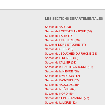
LES SECTIONS DÉPARTEMENTALES
Section du VAR (83)
Section de LOIRE-ATLANTIQUE (44)
Section de PARIS (75)
Section du FINISTERE (29)
Section d'INDRE-ET-LOIRE (37)
Section du CHER (18)
Section des BOUCHES-DU-RHÔNE (13)
Section de GIRONDE (33)
Section de l'ALLIER (03)
Section de la HAUTE-GARONNE (31)
Section de la NIEVRE (58)
Section de l'AVEYRON (12)
Section du BAS-RHIN (67)
Section du VAUCLUSE (84)
Section du RHÔNE (69)
Section du NORD (59)
Section de SEINE-ET-MARNE (77)
Section de la LOIRE (42)