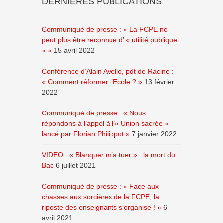
DERNIERES PUBLICATIONS
Communiqué de presse : « La FCPE ne
peut plus être reconnue d’ « utilité publique
» »
15 avril 2022
Conférence d’Alain Avello, pdt de Racine :
« Comment réformer l’Ecole ? »
13 février
2022
Communiqué de presse : « Nous
répondons à l’appel à l’« Union sacrée »
lancé par Florian Philippot »
7 janvier 2022
VIDEO : « Blanquer m’a tuer » : la mort du
Bac
6 juillet 2021
Communiqué de presse : « Face aux
chasses aux sorcières de la FCPE, la
riposte des enseignants s’organise ! »
6
avril 2021