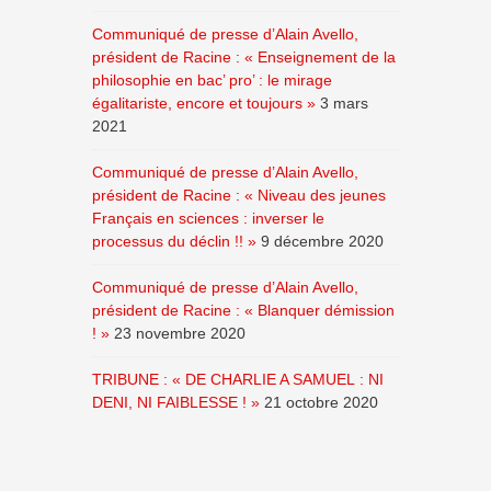
Communiqué de presse d’Alain Avello,
président de Racine : « Enseignement de la
philosophie en bac’ pro’ : le mirage
égalitariste, encore et toujours »
3 mars
2021
Communiqué de presse d’Alain Avello,
président de Racine : « Niveau des jeunes
Français en sciences : inverser le
processus du déclin !! »
9 décembre 2020
Communiqué de presse d’Alain Avello,
président de Racine : « Blanquer démission
! »
23 novembre 2020
TRIBUNE : « DE CHARLIE A SAMUEL : NI
DENI, NI FAIBLESSE ! »
21 octobre 2020