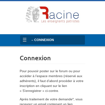
– CONNEXION
Connexion
Pour pouvoir poster sur le forum ou pour
accéder à l’espace membres (réservé aux
adhérents), il faut d’abord procéder à votre
inscription en cliquant sur le lien
« S’enregistrer » ci-contre.
Après traitement de votre demande*, vous
recevrez un email contenant un lien