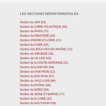
LES SECTIONS DÉPARTEMENTALES
Section du VAR (83)
Section de LOIRE-ATLANTIQUE (44)
Section de PARIS (75)
Section du FINISTERE (29)
Section d'INDRE-ET-LOIRE (37)
Section du CHER (18)
Section des BOUCHES-DU-RHÔNE (13)
Section de GIRONDE (33)
Section de l'ALLIER (03)
Section de la HAUTE-GARONNE (31)
Section de la NIEVRE (58)
Section de l'AVEYRON (12)
Section du BAS-RHIN (67)
Section du VAUCLUSE (84)
Section du RHÔNE (69)
Section du NORD (59)
Section de SEINE-ET-MARNE (77)
Section de la LOIRE (42)
Section du HAUT-RHIN (68)