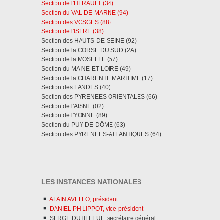
Section de l'HERAULT (34)
Section du VAL-DE-MARNE (94)
Section des VOSGES (88)
Section de l'ISERE (38)
Section des HAUTS-DE-SEINE (92)
Section de la CORSE DU SUD (2A)
Section de la MOSELLE (57)
Section du MAINE-ET-LOIRE (49)
Section de la CHARENTE MARITIME (17)
Section des LANDES (40)
Section des PYRENEES ORIENTALES (66)
Section de l'AISNE (02)
Section de l'YONNE (89)
Section du PUY-DE-DÔME (63)
Section des PYRENEES-ATLANTIQUES (64)
LES INSTANCES NATIONALES
ALAIN AVELLO, président
DANIEL PHILIPPOT, vice-président
SERGE DUTILLEUL, secrétaire général