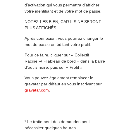
d’activation qui vous permettra d’afficher
votre identifiant et de votre mot de passe.
NOTEZ-LES BIEN, CAR ILS NE SERONT
PLUS AFFICHÉS.
Après connexion, vous pourrez changer le
mot de passe en éditant votre profil.
Pour ce faire, cliquer sur « Collectif
Racine »/ »Tableau de bord » dans la barre
d’outils noire, puis sur « Profil ».
Vous pouvez également remplacer le
gravatar par défaut en vous inscrivant sur
gravatar.com
.
* Le traitement des demandes peut
nécessiter quelques heures.