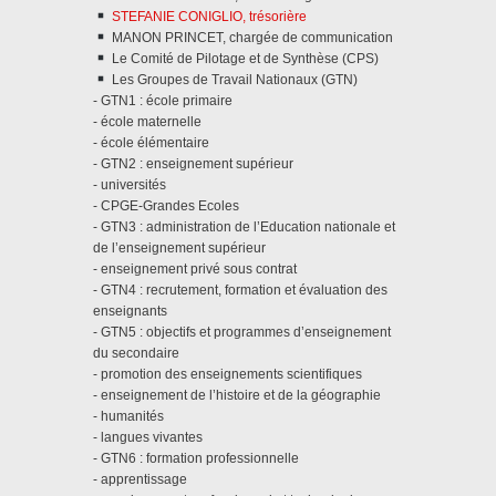
STEFANIE CONIGLIO, trésorière
MANON PRINCET, chargée de communication
Le Comité de Pilotage et de Synthèse (CPS)
Les Groupes de Travail Nationaux (GTN)
- GTN1 : école primaire
- école maternelle
- école élémentaire
- GTN2 : enseignement supérieur
- universités
- CPGE-Grandes Ecoles
- GTN3 : administration de l’Education nationale et
de l’enseignement supérieur
- enseignement privé sous contrat
- GTN4 : recrutement, formation et évaluation des
enseignants
- GTN5 : objectifs et programmes d’enseignement
du secondaire
- promotion des enseignements scientifiques
- enseignement de l’histoire et de la géographie
- humanités
- langues vivantes
- GTN6 : formation professionnelle
- apprentissage