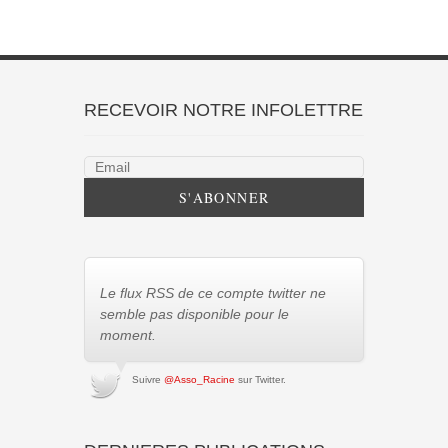
RECEVOIR NOTRE INFOLETTRE
Le flux RSS de ce compte twitter ne
semble pas disponible pour le
moment.
Suivre
@Asso_Racine
sur Twitter.