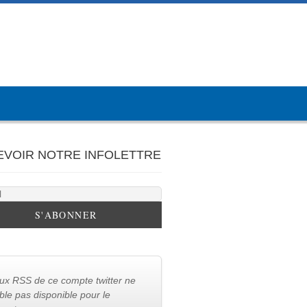
EVOIR NOTRE INFOLETTRE
lux RSS de ce compte twitter ne
le pas disponible pour le