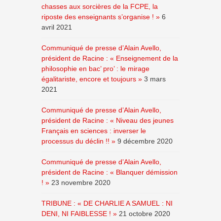
chasses aux sorcières de la FCPE, la
riposte des enseignants s’organise ! »
6
avril 2021
Communiqué de presse d’Alain Avello,
président de Racine : « Enseignement de la
philosophie en bac’ pro’ : le mirage
égalitariste, encore et toujours »
3 mars
2021
Communiqué de presse d’Alain Avello,
président de Racine : « Niveau des jeunes
Français en sciences : inverser le
processus du déclin !! »
9 décembre 2020
Communiqué de presse d’Alain Avello,
président de Racine : « Blanquer démission
! »
23 novembre 2020
TRIBUNE : « DE CHARLIE A SAMUEL : NI
DENI, NI FAIBLESSE ! »
21 octobre 2020