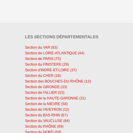
LES SECTIONS DÉPARTEMENTALES
Section du VAR (83)
Section de LOIRE-ATLANTIQUE (44)
Section de PARIS (75)
Section du FINISTERE (29)
Section d'INDRE-ET-LOIRE (37)
Section du CHER (18)
Section des BOUCHES-DU-RHÔNE (13)
Section de GIRONDE (33)
Section de l'ALLIER (03)
Section de la HAUTE-GARONNE (31)
Section de la NIEVRE (58)
Section de l'AVEYRON (12)
Section du BAS-RHIN (67)
Section du VAUCLUSE (84)
Section du RHÔNE (69)
Section du NORD (59)