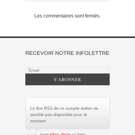
Les commentaires sont fermés.
RECEVOIR NOTRE INFOLETTRE
Le flux RSS de ce compte twitter ne
semble pas disponible pour le
moment.
Suivre
@Asso_Racine
sur Twitter.