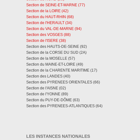
Section de SEINE-ET-MARNE (77)
Section de la LOIRE (42)
Section du HAUT-RHIN (68)
Section de l'HERAULT (34)
Section du VAL-DE-MARNE (94)
Section des VOSGES (88)
Section de l'ISERE (38)
Section des HAUTS-DE-SEINE (92)
Section de la CORSE DU SUD (2A)
Section de la MOSELLE (57)
Section du MAINE-ET-LOIRE (49)
Section de la CHARENTE MARITIME (17)
Section des LANDES (40)
Section des PYRENEES ORIENTALES (66)
Section de l'AISNE (02)
Section de l'YONNE (89)
Section du PUY-DE-DÔME (63)
Section des PYRENEES-ATLANTIQUES (64)
LES INSTANCES NATIONALES