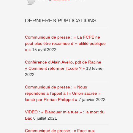
DERNIERES PUBLICATIONS
Communiqué de presse : « La FCPE ne
peut plus être reconnue d’ « utilité publique
» »
15 avril 2022
Conférence d’Alain Avello, pdt de Racine :
« Comment réformer l’Ecole ? »
13 février
2022
Communiqué de presse : « Nous
répondons à l’appel à l’« Union sacrée »
lancé par Florian Philippot »
7 janvier 2022
VIDEO : « Blanquer m’a tuer » : la mort du
Bac
6 juillet 2021
Communiqué de presse : « Face aux