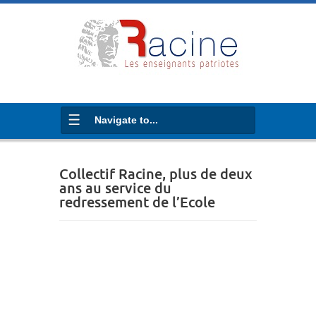
Navigate to...
Collectif Racine, plus de deux
ans au service du
redressement de l’Ecole