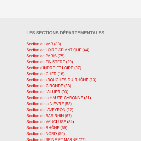
LES SECTIONS DÉPARTEMENTALES
Section du VAR (83)
Section de LOIRE-ATLANTIQUE (44)
Section de PARIS (75)
Section du FINISTERE (29)
Section d'INDRE-ET-LOIRE (37)
Section du CHER (18)
Section des BOUCHES-DU-RHÔNE (13)
Section de GIRONDE (33)
Section de l'ALLIER (03)
Section de la HAUTE-GARONNE (31)
Section de la NIEVRE (58)
Section de l'AVEYRON (12)
Section du BAS-RHIN (67)
Section du VAUCLUSE (84)
Section du RHÔNE (69)
Section du NORD (59)
Section de SEINE-ET-MARNE (77)