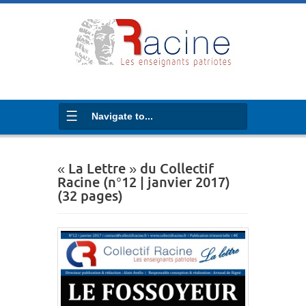
Navigate to...
« La Lettre » du Collectif
Racine (n°12 | janvier 2017)
(32 pages)