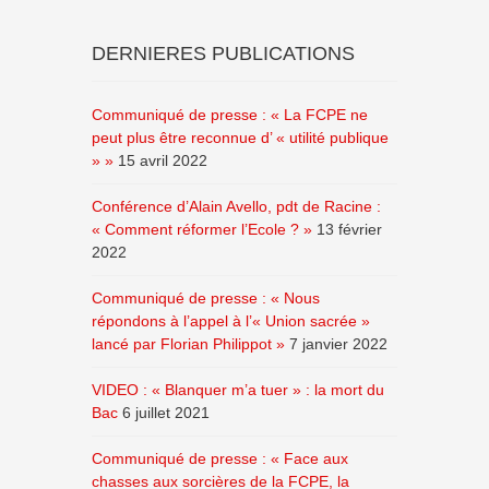
DERNIERES PUBLICATIONS
Communiqué de presse : « La FCPE ne
peut plus être reconnue d’ « utilité publique
» »
15 avril 2022
Conférence d’Alain Avello, pdt de Racine :
« Comment réformer l’Ecole ? »
13 février
2022
Communiqué de presse : « Nous
répondons à l’appel à l’« Union sacrée »
lancé par Florian Philippot »
7 janvier 2022
VIDEO : « Blanquer m’a tuer » : la mort du
Bac
6 juillet 2021
Communiqué de presse : « Face aux
chasses aux sorcières de la FCPE, la