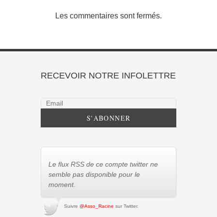
Les commentaires sont fermés.
RECEVOIR NOTRE INFOLETTRE
Le flux RSS de ce compte twitter ne
semble pas disponible pour le
moment.
Suivre
@Asso_Racine
sur Twitter.