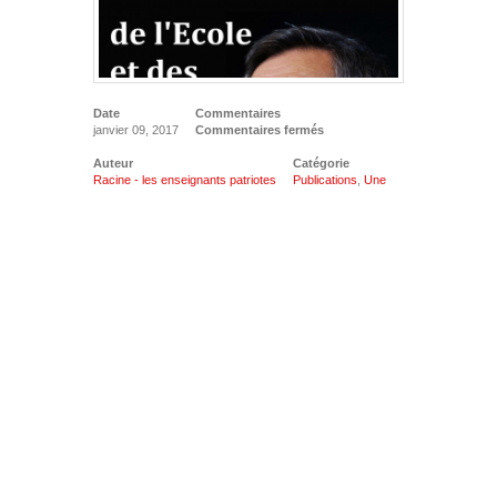
Date
Commentaires
janvier 09, 2017
Commentaires fermés
Auteur
Catégorie
Racine - les enseignants patriotes
Publications
,
Une