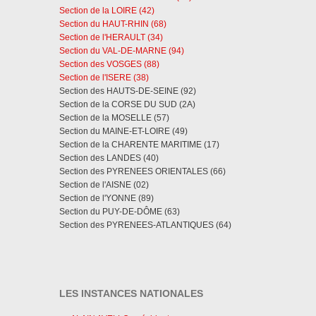
Section de la LOIRE (42)
Section du HAUT-RHIN (68)
Section de l'HERAULT (34)
Section du VAL-DE-MARNE (94)
Section des VOSGES (88)
Section de l'ISERE (38)
Section des HAUTS-DE-SEINE (92)
Section de la CORSE DU SUD (2A)
Section de la MOSELLE (57)
Section du MAINE-ET-LOIRE (49)
Section de la CHARENTE MARITIME (17)
Section des LANDES (40)
Section des PYRENEES ORIENTALES (66)
Section de l'AISNE (02)
Section de l'YONNE (89)
Section du PUY-DE-DÔME (63)
Section des PYRENEES-ATLANTIQUES (64)
LES INSTANCES NATIONALES