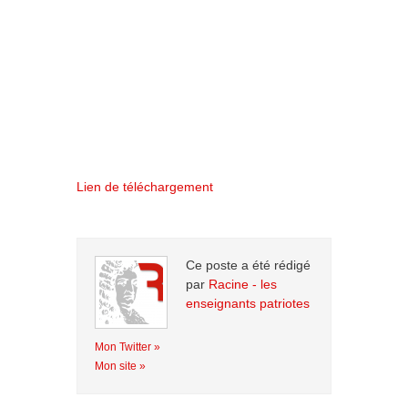
Lien de téléchargement
Ce poste a été rédigé
par
Racine - les
enseignants patriotes
Mon Twitter »
Mon site »