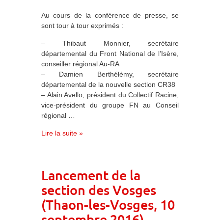
Au cours de la conférence de presse, se
sont tour à tour exprimés :
– Thibaut Monnier, secrétaire
départemental du Front National de l’Isère,
conseiller régional Au-RA
– Damien Berthélémy, secrétaire
départemental de la nouvelle section CR38
– Alain Avello, président du Collectif Racine,
vice-président du groupe FN au Conseil
régional …
Lire la suite »
Lancement de la
section des Vosges
(Thaon-les-Vosges, 10
septembre 2016)