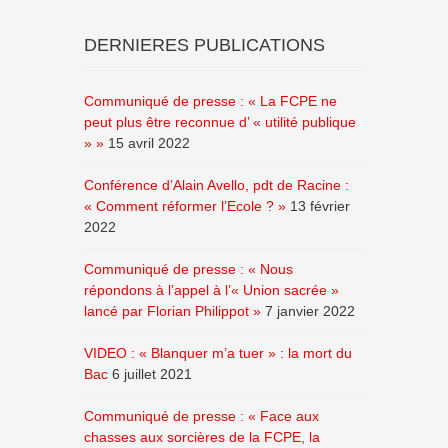
DERNIERES PUBLICATIONS
Communiqué de presse : « La FCPE ne
peut plus être reconnue d’ « utilité publique
» »
15 avril 2022
Conférence d’Alain Avello, pdt de Racine :
« Comment réformer l’Ecole ? »
13 février
2022
Communiqué de presse : « Nous
répondons à l’appel à l’« Union sacrée »
lancé par Florian Philippot »
7 janvier 2022
VIDEO : « Blanquer m’a tuer » : la mort du
Bac
6 juillet 2021
Communiqué de presse : « Face aux
chasses aux sorcières de la FCPE, la