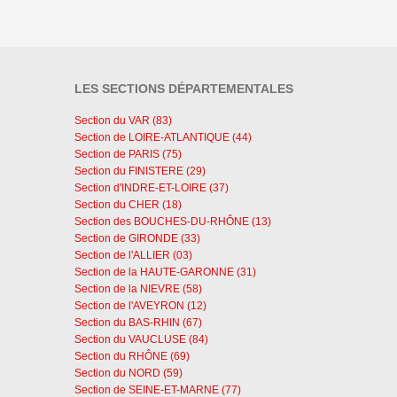
LES SECTIONS DÉPARTEMENTALES
Section du VAR (83)
Section de LOIRE-ATLANTIQUE (44)
Section de PARIS (75)
Section du FINISTERE (29)
Section d'INDRE-ET-LOIRE (37)
Section du CHER (18)
Section des BOUCHES-DU-RHÔNE (13)
Section de GIRONDE (33)
Section de l'ALLIER (03)
Section de la HAUTE-GARONNE (31)
Section de la NIEVRE (58)
Section de l'AVEYRON (12)
Section du BAS-RHIN (67)
Section du VAUCLUSE (84)
Section du RHÔNE (69)
Section du NORD (59)
Section de SEINE-ET-MARNE (77)