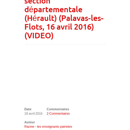
section
départementale
(Hérault) (Palavas-les-
Flots, 16 avril 2016)
(VIDEO)
Date
Commentaires
18 avril 2016
2 Commentaires
Auteur
Racine - les enseignants patriotes