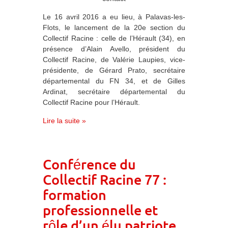
Le 16 avril 2016 a eu lieu, à Palavas-les-
Flots, le lancement de la 20e section du
Collectif Racine : celle de l’Hérault (34), en
présence d’Alain Avello, président du
Collectif Racine, de Valérie Laupies, vice-
présidente, de Gérard Prato, secrétaire
départemental du FN 34, et de Gilles
Ardinat, secrétaire départemental du
Collectif Racine pour l’Hérault.
Lire la suite »
Conférence du
Collectif Racine 77 :
formation
professionnelle et
rôle d’un élu patriote