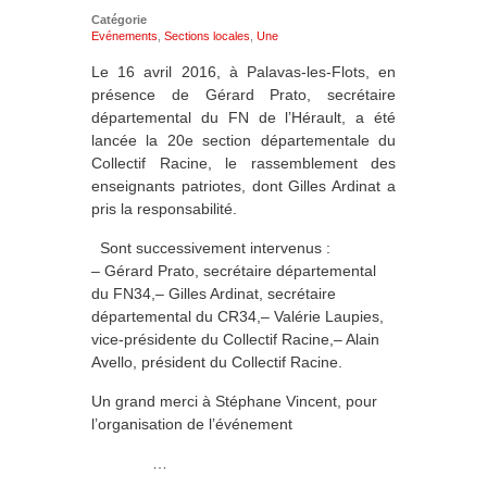
Catégorie
Evénements
,
Sections locales
,
Une
Le 16 avril 2016, à Palavas-les-Flots, en
présence de Gérard Prato, secrétaire
départemental du FN de l’Hérault, a été
lancée la 20e section départementale du
Collectif Racine, le rassemblement des
enseignants patriotes, dont Gilles Ardinat a
pris la responsabilité.
Sont successivement intervenus :
– Gérard Prato, secrétaire départemental
du FN34,– Gilles Ardinat, secrétaire
départemental du CR34,– Valérie Laupies,
vice-présidente du Collectif Racine,– Alain
Avello, président du Collectif Racine.
Un grand merci à Stéphane Vincent, pour
l’organisation de l’événement
…