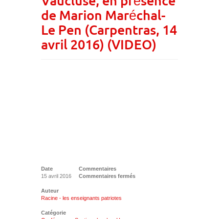
Vaucluse, en présence
de Marion Maréchal-
Le Pen (Carpentras, 14
avril 2016) (VIDEO)
Date
Commentaires
15 avril 2016
Commentaires fermés
Auteur
Racine - les enseignants patriotes
Catégorie