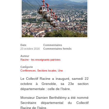
Date
Commentaires
23 octobre 2016
Commentaires fermés
Auteur
Racine - les enseignants patriotes
Catégorie
Conférences
,
Sections locales
,
Une
Le Collectif Racine a inauguré, samedi 22
octobre à Grenoble, sa 23e section
départementale : celle de l’Isère.
Monsieur Damien Berthélémy a été nommé
Secrétaire départemental du Collectif
Racine de l’Isère.