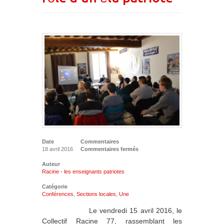
Date
Commentaires
18 avril 2016
Commentaires fermés
Auteur
Racine - les enseignants patriotes
Catégorie
Conférences
,
Sections locales
,
Une
Le vendredi 15 avril 2016, le
Collectif Racine 77, rassemblant les