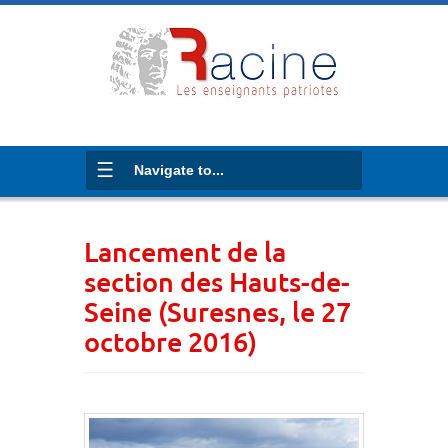
Navigate to...
Lancement de la
section des Hauts-de-
Seine (Suresnes, le 27
octobre 2016)