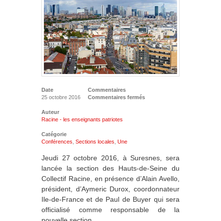
Date
Commentaires
25 octobre 2016
Commentaires fermés
Auteur
Racine - les enseignants patriotes
Catégorie
Conférences
,
Sections locales
,
Une
Jeudi 27 octobre 2016, à Suresnes, sera
lancée la section des Hauts-de-Seine du
Collectif Racine, en présence d’Alain Avello,
président, d’Aymeric Durox, coordonnateur
Ile-de-France et de Paul de Buyer qui sera
officialisé comme responsable de la
nouvelle section.