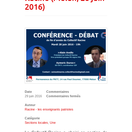
2016)
Date
Commentaires
29 juin 2016
Commentaires fermés
Auteur
Racine - les enseignants patriotes
Catégorie
Sections locales
,
Une