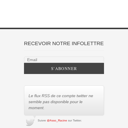
RECEVOIR NOTRE INFOLETTRE
Le flux RSS de ce compte twitter ne
semble pas disponible pour le
moment.
Suivre
@Asso_Racine
sur Twitter.