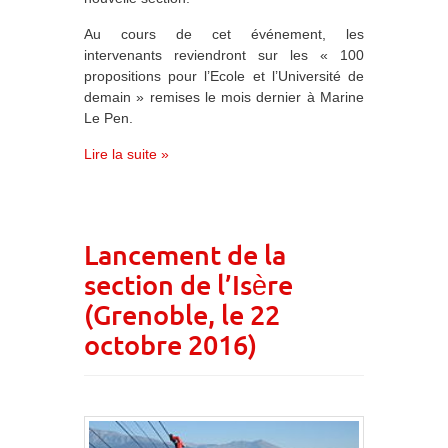
Au cours de cet événement, les
intervenants reviendront sur les « 100
propositions pour l’Ecole et l’Université de
demain » remises le mois dernier à Marine
Le Pen.
Lire la suite »
Lancement de la
section de l’Isère
(Grenoble, le 22
octobre 2016)