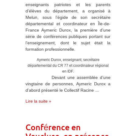
enseignants patriotes et les parents
d’élèves du département, a organisé à
Melun, sous l’égide de son secrétaire
départemental et coordinateur en Île-de-
France Aymeric Durox, la première d’une
série de conférences publiques portant sur
l’enseignement, dont le sujet était la
formation professionnelle.
Aymeric Durox, enseignant, secrétaire
départemental du CR 77 et coordinateur régional
en IDF.
Devant une assemblée d’une
vingtaine de personnes, Aymeric Durox a
d’abord présenté le Collectif Racine …
Lire la suite »
Conférence en