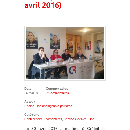
avril 2016)
Date
Commentaires
26 mai 2016
2 Commentaires
Auteur
Racine - les enseignants patriotes
Catégorie
Conférences
,
Evénements
,
Sections locales
,
Une
Le 30 avril 2016 a eu lieu, à Créteil, le