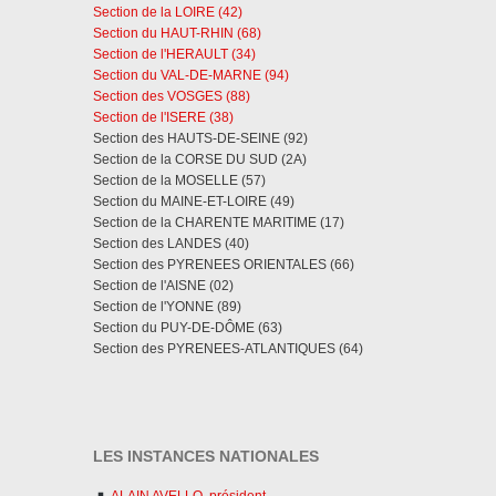
Section de la LOIRE (42)
Section du HAUT-RHIN (68)
Section de l'HERAULT (34)
Section du VAL-DE-MARNE (94)
Section des VOSGES (88)
Section de l'ISERE (38)
Section des HAUTS-DE-SEINE (92)
Section de la CORSE DU SUD (2A)
Section de la MOSELLE (57)
Section du MAINE-ET-LOIRE (49)
Section de la CHARENTE MARITIME (17)
Section des LANDES (40)
Section des PYRENEES ORIENTALES (66)
Section de l'AISNE (02)
Section de l'YONNE (89)
Section du PUY-DE-DÔME (63)
Section des PYRENEES-ATLANTIQUES (64)
LES INSTANCES NATIONALES