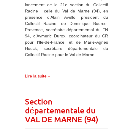
lancement de la 21e section du Collectif
Racine : celle du Val de Marne (94), en
présence d’Alain Avello, président du
Collectif Racine, de Dominique Bourse-
Provence, secrétaire départemental du FN
94, d’Aymeric Durox, coordinateur du CR
pour l’Île-de-France, et de Marie-Agnès
Houck, secrétaire départementale du
Collectif Racine pour le Val de Marne.
Lire la suite »
Section
départementale du
VAL DE MARNE (94)