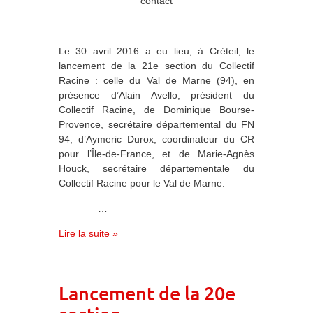
contact
Le 30 avril 2016 a eu lieu, à Créteil, le
lancement de la 21e section du Collectif
Racine : celle du Val de Marne (94), en
présence d’Alain Avello, président du
Collectif Racine, de Dominique Bourse-
Provence, secrétaire départemental du FN
94, d’Aymeric Durox, coordinateur du CR
pour l’Île-de-France, et de Marie-Agnès
Houck, secrétaire départementale du
Collectif Racine pour le Val de Marne.
…
Lire la suite »
Lancement de la 20e