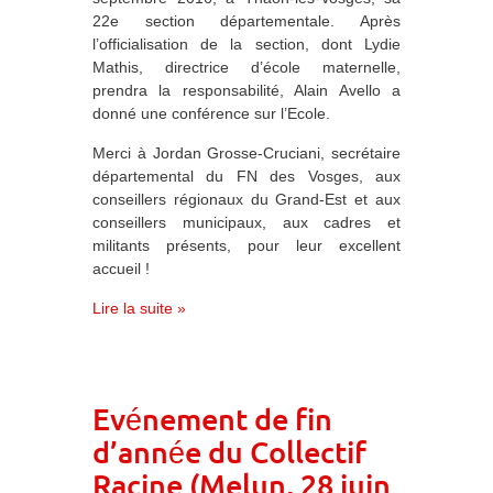
22e section départementale. Après
l’officialisation de la section, dont Lydie
Mathis, directrice d’école maternelle,
prendra la responsabilité, Alain Avello a
donné une conférence sur l’Ecole.
Merci à Jordan Grosse-Cruciani, secrétaire
départemental du FN des Vosges, aux
conseillers régionaux du Grand-Est et aux
conseillers municipaux, aux cadres et
militants présents, pour leur excellent
accueil !
Lire la suite »
Evénement de fin
d’année du Collectif
Racine (Melun, 28 juin