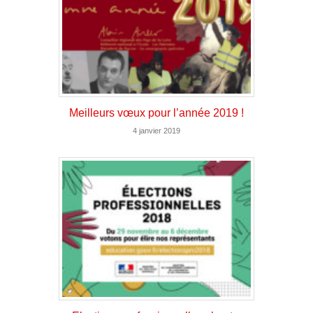
Meilleurs vœux pour l’année 2019 !
4 janvier 2019