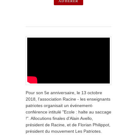
ADHERER
Pour son 5e anniversaire, le 13 octobre
2018, l'association Racine - les enseignants
patriotes organisait un événement-
conférence intitulé "Ecole : halte au saccage
!". Allocutions finales d'Alain Avello,
président de Racine, et de Florian Philippot,
président du mouvement Les Patriotes.