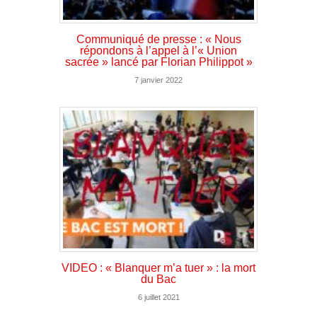
Communiqué de presse : « Nous
répondons à l’appel à l’« Union
sacrée » lancé par Florian Philippot »
7 janvier 2022
VIDEO : « Blanquer m’a tuer » : la mort
du Bac
6 juillet 2021