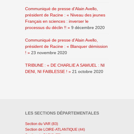
Communiqué de presse d’Alain Avello,
président de Racine : « Niveau des jeunes
Français en sciences : inverser le
processus du déclin !! »
9 décembre 2020
Communiqué de presse d’Alain Avello,
président de Racine : « Blanquer démission
! »
23 novembre 2020
TRIBUNE : « DE CHARLIE A SAMUEL : NI
DENI, NI FAIBLESSE ! »
21 octobre 2020
LES SECTIONS DÉPARTEMENTALES
Section du VAR (83)
Section de LOIRE-ATLANTIQUE (44)