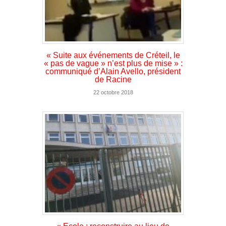
« Suite aux événements de Créteil, le
« pas de vague » n’est plus de mise » :
communiqué d’Alain Avello, président
de Racine
22 octobre 2018