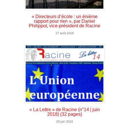
« Directeurs d’école : un énième
rapport pour rien », par Daniel
Philippot, vice-président de Racine
27 août 2018
« La Lettre » de Racine (n°14 | juin
2018) (32 pages)
28 juin 2018