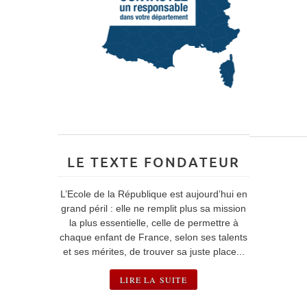
LE TEXTE FONDATEUR
L’Ecole de la République est aujourd’hui en
grand péril : elle ne remplit plus sa mission
la plus essentielle, celle de permettre à
chaque enfant de France, selon ses talents
et ses mérites, de trouver sa juste place...
LIRE LA SUITE