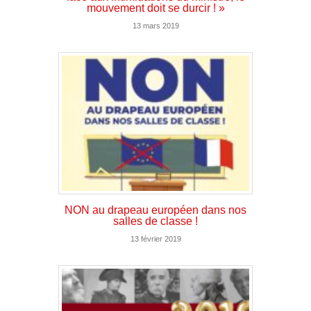
mouvement doit se durcir ! »
13 mars 2019
NON au drapeau européen dans nos
salles de classe !
13 février 2019