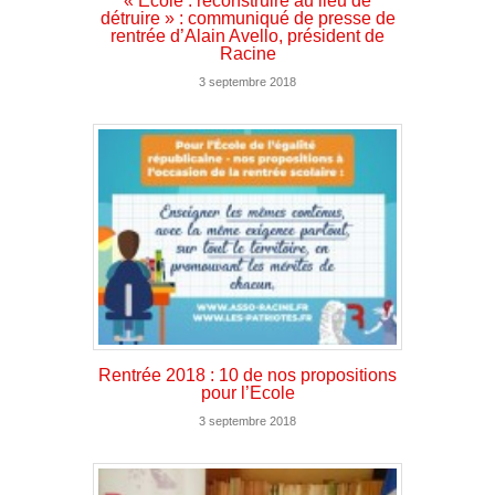
« Ecole : reconstruire au lieu de
détruire » : communiqué de presse de
rentrée d’Alain Avello, président de
Racine
3 septembre 2018
Rentrée 2018 : 10 de nos propositions
pour l’Ecole
3 septembre 2018