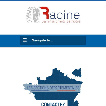
Navigate to...