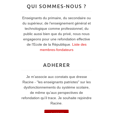
QUI SOMMES-NOUS ?
Enseignants du primaire, du secondaire ou
du supérieur, de l'enseignement général et
technologique comme professionnel, du
public aussi bien que du privé, nous nous
engageons pour une refondation effective
de l'Ecole de la République.
Liste des
membres-fondateurs
ADHERER
Je m'associe aux constats que dresse
Racine - "les enseignants patriotes" sur les
dysfonctionnements du système scolaire,
de même qu'aux perspectives de
refondation qu'il trace. Je souhaite rejoindre
Racine.