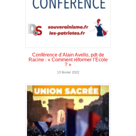
Conférence d’Alain Avello, pdt de
Racine : « Comment réformer l’Ecole
? »
13 février 2022