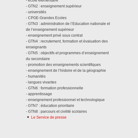
- école élémentaire
- GTN2 : enseignement supérieur
- universités
- CPGE-Grandes Ecoles
- GTN3 : administration de l’Education nationale et
de l’enseignement supérieur
- enseignement privé sous contrat
- GTN4 : recrutement, formation et évaluation des
enseignants
- GTN5 : objectifs et programmes d’enseignement
du secondaire
- promotion des enseignements scientifiques
- enseignement de l’histoire et de la géographie
- humanités
- langues vivantes
- GTN6 : formation professionnelle
- apprentissage
- enseignement professionnel et technologique
- GTN7 : éducation prioritaire
- GTN8 : parcours et civilité scolaires
Le Service de presse