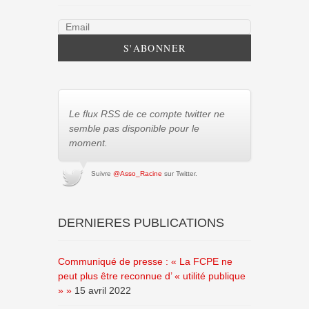
Le flux RSS de ce compte twitter ne
semble pas disponible pour le
moment.
Suivre
@Asso_Racine
sur Twitter.
DERNIERES PUBLICATIONS
Communiqué de presse : « La FCPE ne
peut plus être reconnue d’ « utilité publique
» »
15 avril 2022