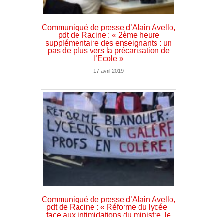
Communiqué de presse d’Alain Avello,
pdt de Racine : « 2ème heure
supplémentaire des enseignants : un
pas de plus vers la précarisation de
l’Ecole »
17 avril 2019
Communiqué de presse d’Alain Avello,
pdt de Racine : « Réforme du lycée :
face aux intimidations du ministre, le