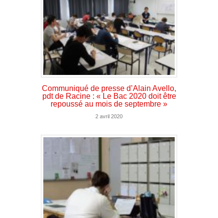
Communiqué de presse d’Alain Avello,
pdt de Racine : « Le Bac 2020 doit être
repoussé au mois de septembre »
2 avril 2020